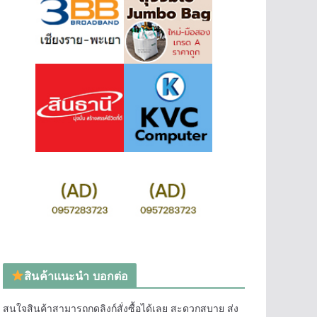
สินค้าแนะนำ บอกต่อ
สนใจสินค้าสามารถกดลิงก์สั่งซื้อได้เลย สะดวกสบาย ส่ง