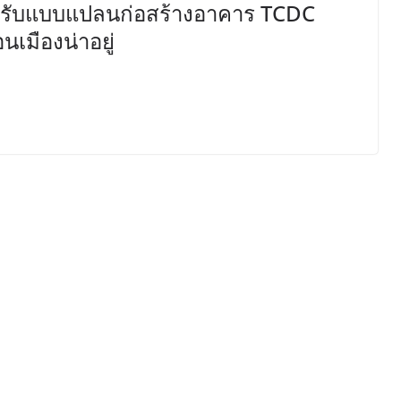
 ปรับแบบแปลนก่อสร้างอาคาร TCDC
นเมืองน่าอยู่