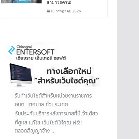
สามารถครบ!
10 กรกฎาคม 2026