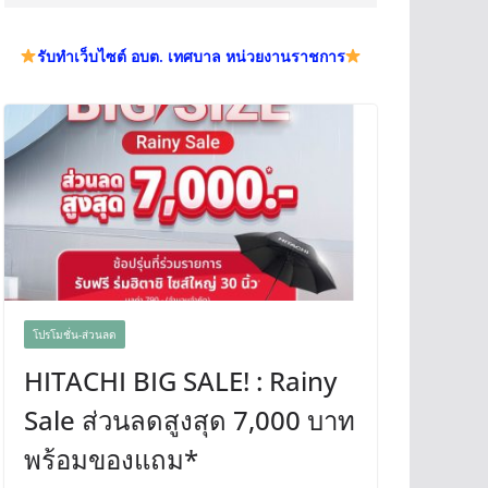
รับทำเว็บไซต์ อบต. เทศบาล หน่วยงานราชการ
โปรโมชั่น-ส่วนลด
HITACHI BIG SALE! : Rainy
Sale ส่วนลดสูงสุด 7,000 บาท
พร้อมของแถม*