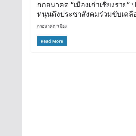
ถกอนาคต “เมืองเก่าเชียงราย”
หนุนดึงประชาสังคมร่วมขับเคลื่อ
ถกอนาคต “เมือง
Read More