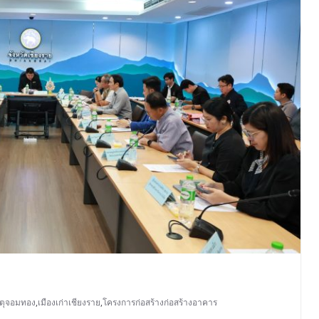
ตุจอมทอง
,
เมืองเก่าเชียงราย
,
โครงการก่อสร้างก่อสร้างอาคาร