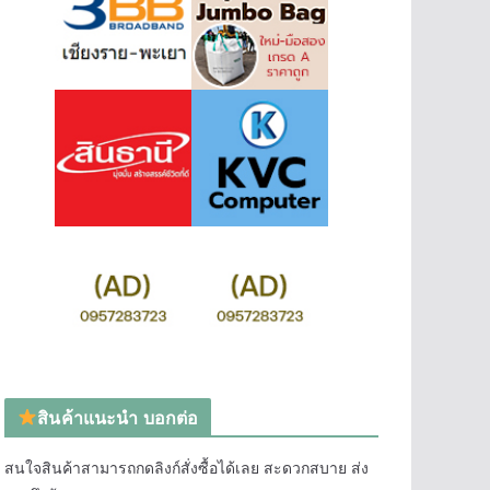
สินค้าแนะนำ บอกต่อ
สนใจสินค้าสามารถกดลิงก์สั่งซื้อได้เลย สะดวกสบาย ส่ง