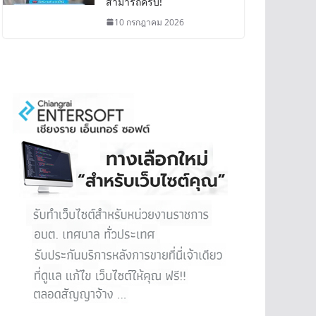
สามารถครบ!
10 กรกฎาคม 2026