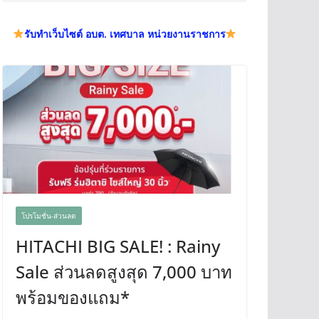
รับทำเว็บไซต์ อบต. เทศบาล หน่วยงานราชการ
โปรโมชั่น-ส่วนลด
HITACHI BIG SALE! : Rainy
Sale ส่วนลดสูงสุด 7,000 บาท
พร้อมของแถม*