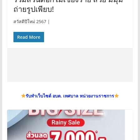
ถ่ายรูปเพียบ!
สวัสดีปีใหม่ 2567 |
Read More
รับทำเว็บไซต์ อบต. เทศบาล หน่วยงานราชการ