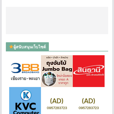
ผู้สนับสนุนเว็บไซต์