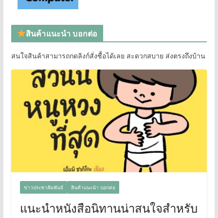
สินค้าแนะนำ บอกต่อ
สนใจสินค้าสามารถกดลิงก์สั่งซื้อได้เลย สะดวกสบาย ส่งตรงถึงบ้าน
ข่าวประชาสัมพันธ์
สินค้าแนะนำ บอกต่อ
แนะนำหนังสือนิทานน่าสนใจสำหรับ