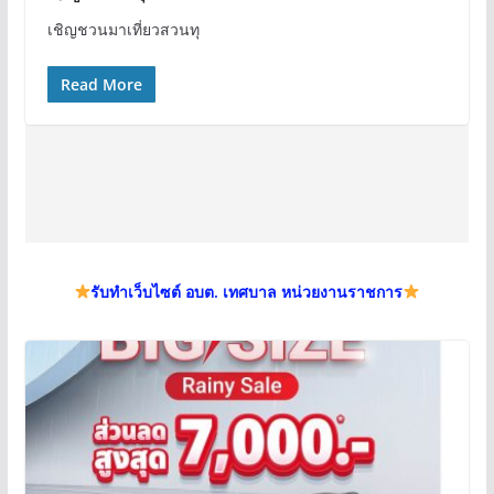
เชิญชวนมาเที่ยวสวนทุ
Read More
รับทำเว็บไซต์ อบต. เทศบาล หน่วยงานราชการ