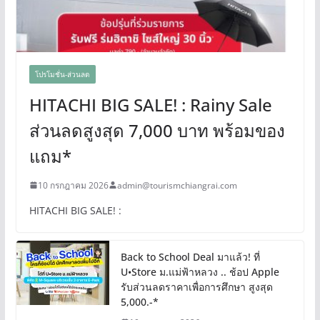
โปรโมชั่น-ส่วนลด
HITACHI BIG SALE! : Rainy Sale
ส่วนลดสูงสุด 7,000 บาท พร้อมของ
แถม*
10 กรกฎาคม 2026
admin@tourismchiangrai.com
HITACHI BIG SALE! :
Back to School Deal มาแล้ว! ที่
U•Store ม.แม่ฟ้าหลวง .. ช้อป Apple
รับส่วนลดราคาเพื่อการศึกษา สูงสุด
5,000.-*