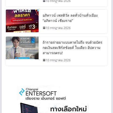
10 กรกฎาคม 2026
อภิทาวน์ เฟสติวัล ลดทั่วบ้านทั่วเมือง
“อภิทาวน์ เชียงราย”
10 กรกฎาคม 2026
ถ้ารายจ่ายมาแบบคาดไม่ถึง จบด้วยบัตร
กดเงินสดเฟิร์สช้อยส์ ใบเดียว อัปความ
สามารถครบ!
10 กรกฎาคม 2026