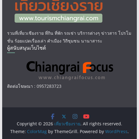
รวมที่เที่ยวเชียงราย ที่กิน ที่พัก รถเช่า บริการต่างๆ ข่าวสาร โปรโม
ชั่น ร้อยแปดเรื่องเล่า คำเมือง วิถีชุมชน นานาสาระ
ผู้สนับสนุนเว็บไซต์
ติดต่อโฆษณา : 0957283723
Copyright © 2026
เที่ยวเชียงราย
. All rights reserved.
Theme:
ColorMag
by ThemeGrill. Powered by
WordPress
.