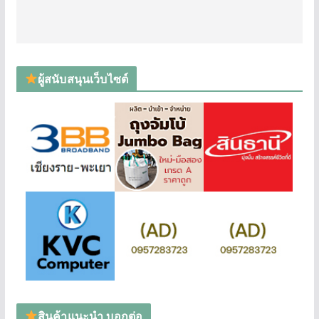
ผู้สนับสนุนเว็บไซต์
สินค้าแนะนำ บอกต่อ