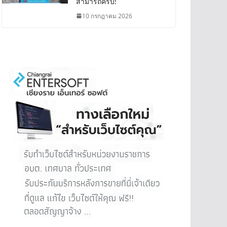
สามารถครบ!
10 กรกฎาคม 2026