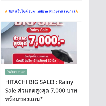
รับทำเว็บไซต์ อบต. เทศบาล หน่วยงานราชการ
โปรโมชั่น-ส่วนลด
HITACHI BIG SALE! : Rainy
Sale ส่วนลดสูงสุด 7,000 บาท
พร้อมของแถม*