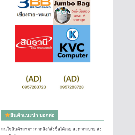
สินค้าแนะนำ บอกต่อ
สนใจสินค้าสามารถกดลิงก์สั่งซื้อได้เลย สะดวกสบาย ส่ง