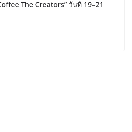
ffee The Creators” วันที่ 19–21