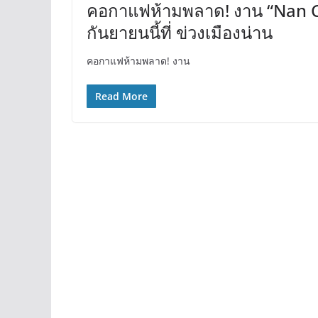
คอกาแฟห้ามพลาด! งาน “Nan Co
กันยายนนี้ที่ ข่วงเมืองน่าน
คอกาแฟห้ามพลาด! งาน
Read More