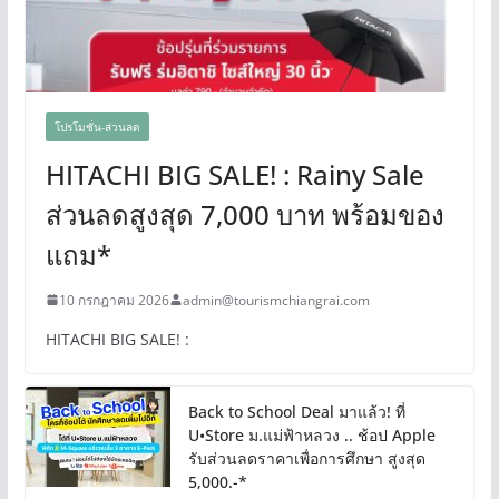
โปรโมชั่น-ส่วนลด
HITACHI BIG SALE! : Rainy Sale
ส่วนลดสูงสุด 7,000 บาท พร้อมของ
แถม*
10 กรกฎาคม 2026
admin@tourismchiangrai.com
HITACHI BIG SALE! :
Back to School Deal มาแล้ว! ที่
U•Store ม.แม่ฟ้าหลวง .. ช้อป Apple
รับส่วนลดราคาเพื่อการศึกษา สูงสุด
5,000.-*