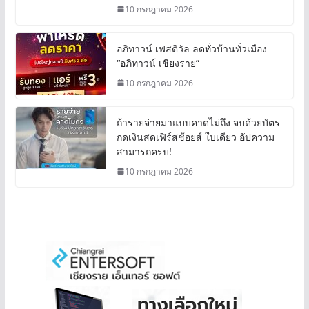
10 กรกฎาคม 2026
อภิทาวน์ เฟสติวัล ลดทั่วบ้านทั่วเมือง
“อภิทาวน์ เชียงราย”
10 กรกฎาคม 2026
ถ้ารายจ่ายมาแบบคาดไม่ถึง จบด้วยบัตร
กดเงินสดเฟิร์สช้อยส์ ใบเดียว อัปความ
สามารถครบ!
10 กรกฎาคม 2026