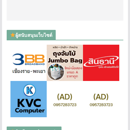
ผู้สนับสนุนเว็บไซต์