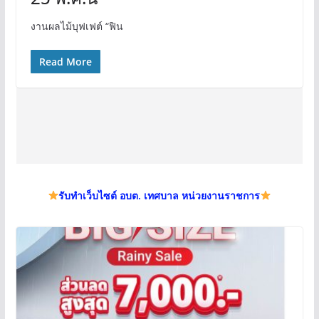
งานผลไม้บุฟเฟต์ “ฟิน
Read More
รับทำเว็บไซต์ อบต. เทศบาล หน่วยงานราชการ