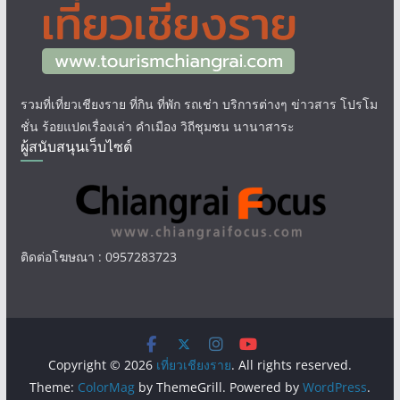
รวมที่เที่ยวเชียงราย ที่กิน ที่พัก รถเช่า บริการต่างๆ ข่าวสาร โปรโม
ชั่น ร้อยแปดเรื่องเล่า คำเมือง วิถีชุมชน นานาสาระ
ผู้สนับสนุนเว็บไซต์
ติดต่อโฆษณา : 0957283723
Copyright © 2026
เที่ยวเชียงราย
. All rights reserved.
Theme:
ColorMag
by ThemeGrill. Powered by
WordPress
.