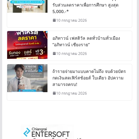
รับส่วนลดราคาเพื่อการศึกษา สูงสุด
5,000.-*
10 กรกฎาคม 2026
อภิทาวน์ เฟสติวัล ลดทั่วบ้านทั่วเมือง
“อภิทาวน์ เชียงราย”
10 กรกฎาคม 2026
ถ้ารายจ่ายมาแบบคาดไม่ถึง จบด้วยบัตร
กดเงินสดเฟิร์สช้อยส์ ใบเดียว อัปความ
สามารถครบ!
10 กรกฎาคม 2026