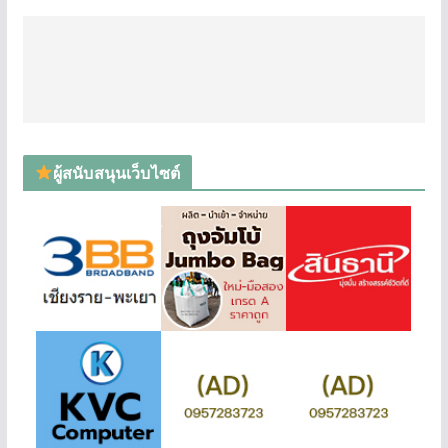
ผู้สนับสนุนเว็บไซต์