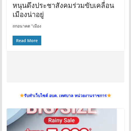
หนุนดึงประชาสังคมร่วมขับเคลื่อน
เมืองน่าอยู่
ถกอนาคต “เมือง
Read More
รับทำเว็บไซต์ อบต. เทศบาล หน่วยงานราชการ