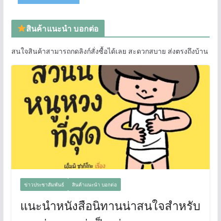
สินค้าแนะนำ บอกต่อ
สนใจสินค้าสามารถกดลิงก์สั่งซื้อได้เลย สะดวกสบาย ส่งตรงถึงบ้าน
ข่าวประชาสัมพันธ์
สินค้าแนะนำ บอกต่อ
แนะนำหนังสือนิทานน่าสนใจสำหรับ