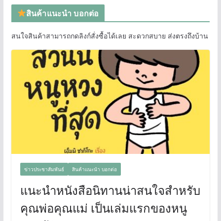
สินค้าแนะนำ บอกต่อ
สนใจสินค้าสามารถกดลิงก์สั่งซื้อได้เลย สะดวกสบาย ส่งตรงถึงบ้าน
ข่าวประชาสัมพันธ์
สินค้าแนะนำ บอกต่อ
แนะนำหนังสือนิทานน่าสนใจสำหรับ
คุณพ่อคุณแม่ เป็นเล่มแรกของหนู