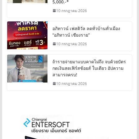
5,000.-*
10 กรกฎาคม 2026
อภิทาวน์ เฟสติวัล ลดทั่วบ้านทั่วเมือง
“อภิทาวน์ เชียงราย”
10 กรกฎาคม 2026
ถ้ารายจ่ายมาแบบคาดไม่ถึง จบด้วยบัตร
กดเงินสดเฟิร์สช้อยส์ ใบเดียว อัปความ
สามารถครบ!
10 กรกฎาคม 2026