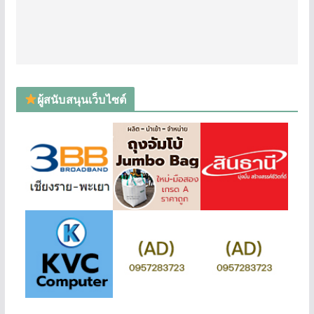
ผู้สนับสนุนเว็บไซต์