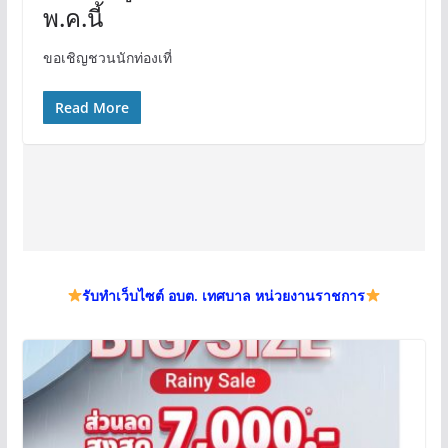
พ.ค.นี้
ขอเชิญชวนนักท่องเที่
Read More
รับทำเว็บไซต์ อบต. เทศบาล หน่วยงานราชการ