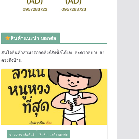
สินค้าแนะนำ บอกต่อ
สนใจสินค้าสามารถกดลิงก์สั่งซื้อได้เลย สะดวกสบาย ส่ง
ตรงถึงบ้าน
ข่าวประชาสัมพันธ์
สินค้าแนะนำ บอกต่อ