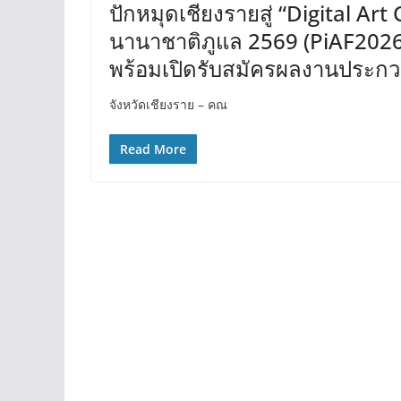
ปักหมุดเชียงรายสู่ “Digital Art
นานาชาติภูแล 2569 (PiAF2026
พร้อมเปิดรับสมัครผลงานประกวด 1-
จังหวัดเชียงราย – คณ
Read More