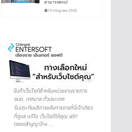
สามารถครบ!
10 กรกฎาคม 2026