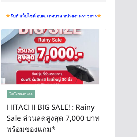
รับทำเว็บไซต์ อบต. เทศบาล หน่วยงานราชการ
โปรโมชั่น-ส่วนลด
HITACHI BIG SALE! : Rainy
Sale ส่วนลดสูงสุด 7,000 บาท
พร้อมของแถม*