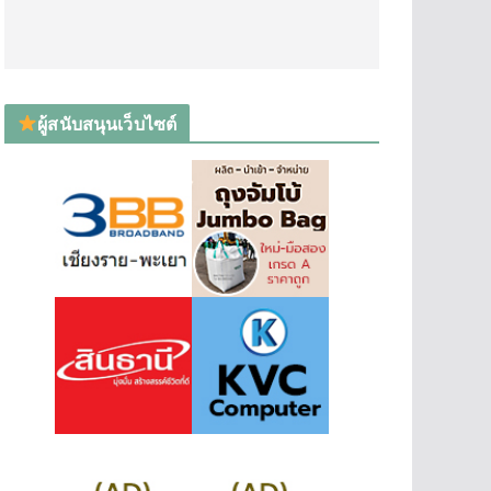
ผู้สนับสนุนเว็บไซต์