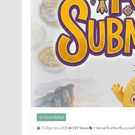
ข่าวประชาสัมพันธ์
15 มิถุนายน 2026
339 Views
ภาพยนตร์แอนิเมชั่น
,
ภูแล
,
ศ