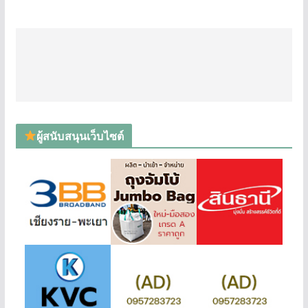
ผู้สนับสนุนเว็บไซต์