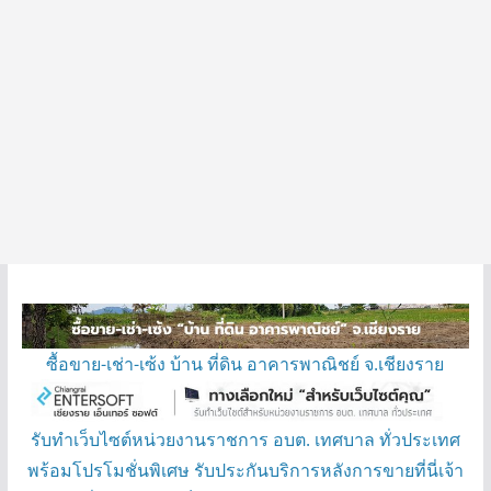
ซื้อขาย-เช่า-เซ้ง บ้าน ที่ดิน อาคารพาณิชย์ จ.เชียงราย
รับทำเว็บไซต์หน่วยงานราชการ อบต. เทศบาล ทั่วประเทศ
พร้อมโปรโมชั่นพิเศษ รับประกันบริการหลังการขายที่นี่เจ้า