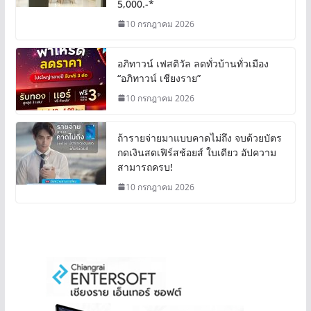
5,000.-*
10 กรกฎาคม 2026
อภิทาวน์ เฟสติวัล ลดทั่วบ้านทั่วเมือง
“อภิทาวน์ เชียงราย”
10 กรกฎาคม 2026
ถ้ารายจ่ายมาแบบคาดไม่ถึง จบด้วยบัตร
กดเงินสดเฟิร์สช้อยส์ ใบเดียว อัปความ
สามารถครบ!
10 กรกฎาคม 2026