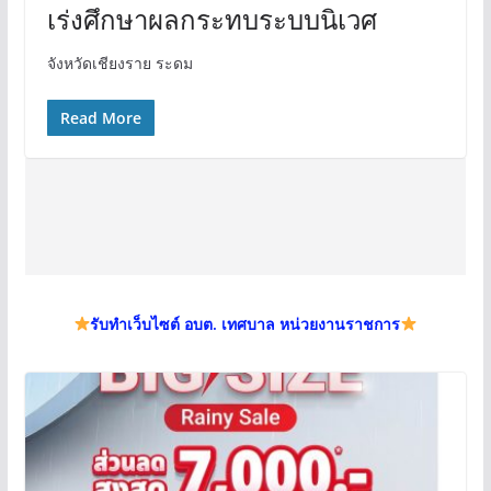
เร่งศึกษาผลกระทบระบบนิเวศ
จังหวัดเชียงราย ระดม
Read More
รับทำเว็บไซต์ อบต. เทศบาล หน่วยงานราชการ