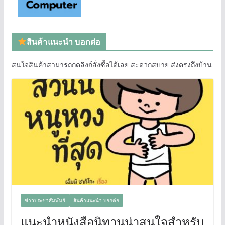
สินค้าแนะนำ บอกต่อ
สนใจสินค้าสามารถกดลิงก์สั่งซื้อได้เลย สะดวกสบาย ส่งตรงถึงบ้าน
ข่าวประชาสัมพันธ์
สินค้าแนะนำ บอกต่อ
แนะนำหนังสือนิทานน่าสนใจสำหรับ