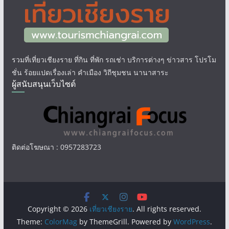
รวมที่เที่ยวเชียงราย ที่กิน ที่พัก รถเช่า บริการต่างๆ ข่าวสาร โปรโม
ชั่น ร้อยแปดเรื่องเล่า คำเมือง วิถีชุมชน นานาสาระ
ผู้สนับสนุนเว็บไซต์
ติดต่อโฆษณา : 0957283723
Copyright © 2026
เที่ยวเชียงราย
. All rights reserved.
Theme:
ColorMag
by ThemeGrill. Powered by
WordPress
.