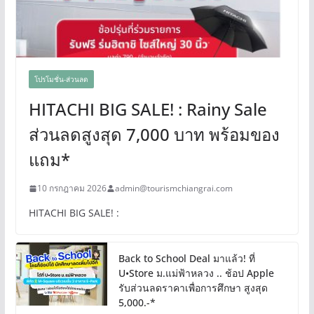
โปรโมชั่น-ส่วนลด
HITACHI BIG SALE! : Rainy Sale
ส่วนลดสูงสุด 7,000 บาท พร้อมของ
แถม*
10 กรกฎาคม 2026
admin@tourismchiangrai.com
HITACHI BIG SALE! :
Back to School Deal มาแล้ว! ที่
U•Store ม.แม่ฟ้าหลวง .. ช้อป Apple
รับส่วนลดราคาเพื่อการศึกษา สูงสุด
5,000.-*