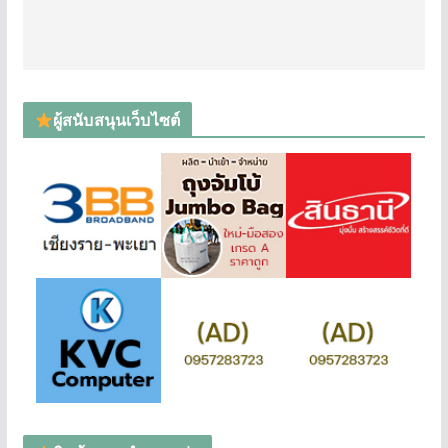
ผู้สนับสนุนเว็บไซต์