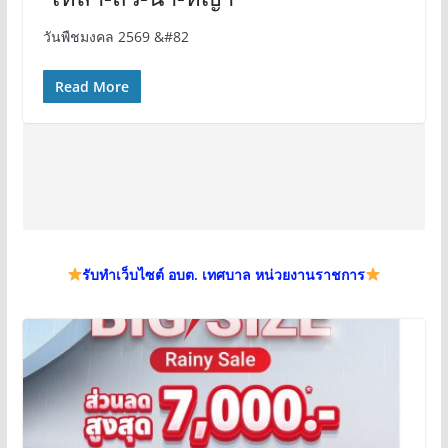
วันพืชมงคล 2569 &#82
Read More
รับทำเว็บไซต์ อบต. เทศบาล หน่วยงานราชการ