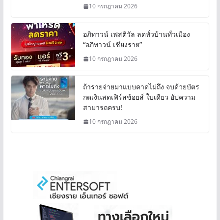
10 กรกฎาคม 2026
อภิทาวน์ เฟสติวัล ลดทั่วบ้านทั่วเมือง
“อภิทาวน์ เชียงราย”
10 กรกฎาคม 2026
ถ้ารายจ่ายมาแบบคาดไม่ถึง จบด้วยบัตร
กดเงินสดเฟิร์สช้อยส์ ใบเดียว อัปความ
สามารถครบ!
10 กรกฎาคม 2026