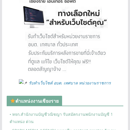
รับทำเว็บไซต์ อบต. เทศบาล หน่วยงานราชการ
ตำแหน่งงานเชียงราย
• หจก.สำนักงานบัญชีวณิชญา รับสมัครงานพนักงานบัญชี 1
ตำแหน่ง ด่วน