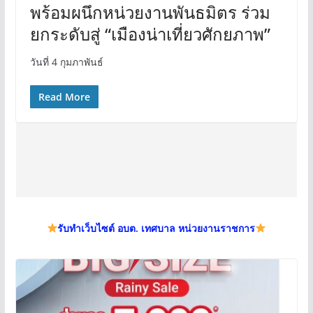
พร้อมผนึกหน่วยงานพันธมิตร ร่วม
ยกระดับสู่ “เมืองน่าเที่ยวศักยภาพ”
วันที่ 4 กุมภาพันธ์
Read More
รับทำเว็บไซต์ อบต. เทศบาล หน่วยงานราชการ