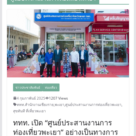
ข่าวประชาสัมพันธ์
ท่องเที่ยว
4 กุมภาพันธ์ 2025
1207 Views
ททท.สำนักงานเชียงราย
,
พะเยา
,
ศูนย์ประสานงานการท่องเที่ยวพะเยา
,
สุขทันที ที่เที่ยวพะเยา
ททท. เปิด “ศูนย์ประสานงานการ
ท่องเที่ยวพะเยา” อย่างเป็นทางการ