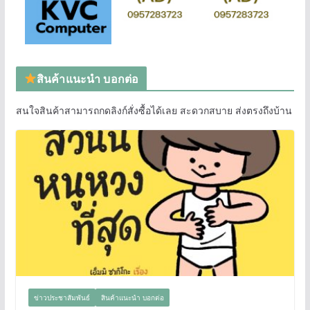
สินค้าแนะนำ บอกต่อ
สนใจสินค้าสามารถกดลิงก์สั่งซื้อได้เลย สะดวกสบาย ส่งตรงถึงบ้าน
ข่าวประชาสัมพันธ์
สินค้าแนะนำ บอกต่อ