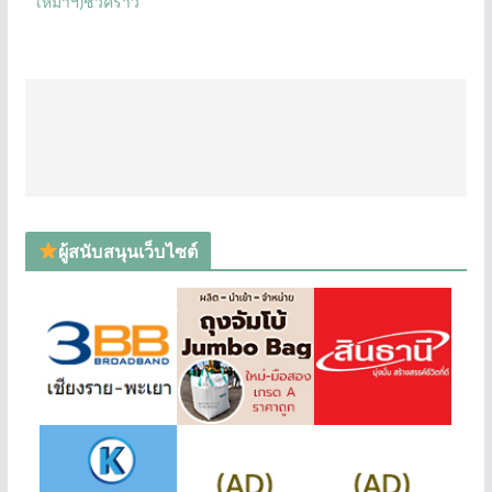
เหมาฯ)ชั่วคราว
ผู้สนับสนุนเว็บไซต์