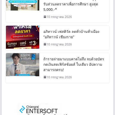
รับส่วนลดราคาเพื่อการศึกษา สูงสุด
5,000.-*
10 กรกฎาคม 2026
อภิทาวน์ เฟสติวัล ลดทั่วบ้านทั่วเมือง
“อภิทาวน์ เชียงราย”
10 กรกฎาคม 2026
ถ้ารายจ่ายมาแบบคาดไม่ถึง จบด้วยบัตร
กดเงินสดเฟิร์สช้อยส์ ใบเดียว อัปความ
สามารถครบ!
10 กรกฎาคม 2026