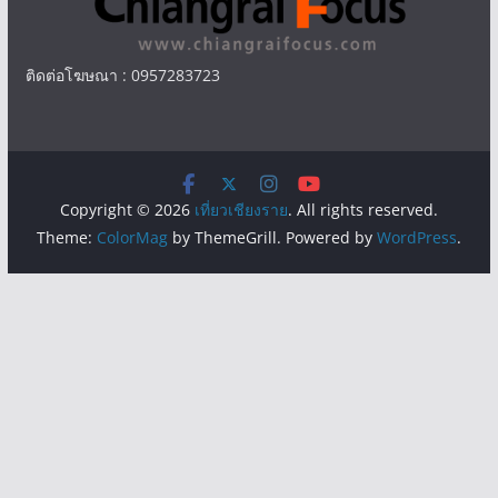
ติดต่อโฆษณา : 0957283723
Copyright © 2026
เที่ยวเชียงราย
. All rights reserved.
Theme:
ColorMag
by ThemeGrill. Powered by
WordPress
.