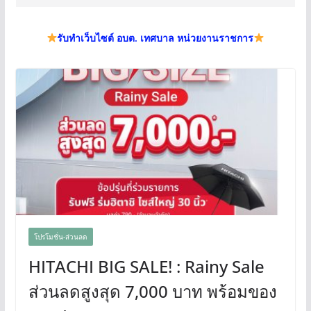
รับทำเว็บไซต์ อบต. เทศบาล หน่วยงานราชการ
โปรโมชั่น-ส่วนลด
HITACHI BIG SALE! : Rainy Sale
ส่วนลดสูงสุด 7,000 บาท พร้อมของ