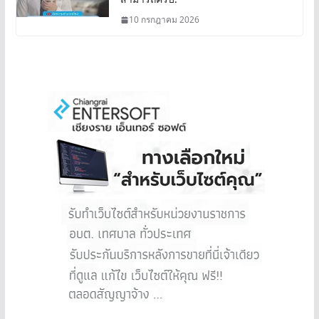
10 กรกฎาคม 2026