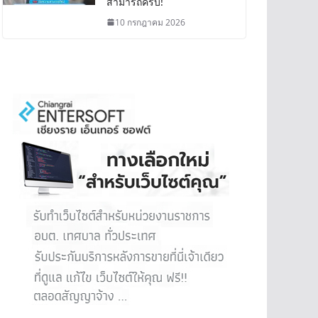
สามารถครบ!
10 กรกฎาคม 2026