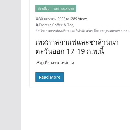
ท่องเที่ยว
เทศกาลและงาน
30 มกราคม 2023
1289 Views
Eastern Coffee & Tea
,
สำนักงานการท่องเที่ยวและกีฬาจังหวัดเชียงราย
,
เทศกาลชา กา
เทศกาลกาแฟและชาล้านนา
ตะวันออก 17-19 ก.พ.นี้
เชิญเที่ยวงาน เทศกาล
Read More