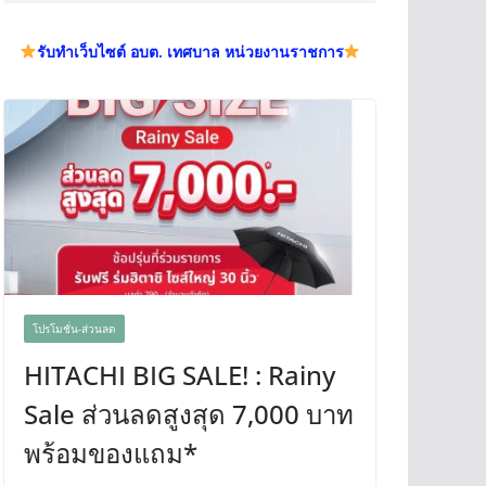
รับทำเว็บไซต์ อบต. เทศบาล หน่วยงานราชการ
โปรโมชั่น-ส่วนลด
HITACHI BIG SALE! : Rainy
Sale ส่วนลดสูงสุด 7,000 บาท
พร้อมของแถม*