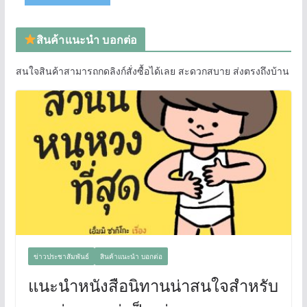
สินค้าแนะนำ บอกต่อ
สนใจสินค้าสามารถกดลิงก์สั่งซื้อได้เลย สะดวกสบาย ส่งตรงถึงบ้าน
ข่าวประชาสัมพันธ์
สินค้าแนะนำ บอกต่อ
แนะนำหนังสือนิทานน่าสนใจสำหรับ