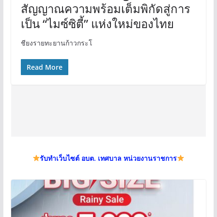
สัญญาณความพร้อมเต็มพิกัดสู่การ
เป็น “ไมซ์ซิตี้” แห่งใหม่ของไทย
ชียงรายทะยานก้าวกระโ
Read More
รับทำเว็บไซต์ อบต. เทศบาล หน่วยงานราชการ