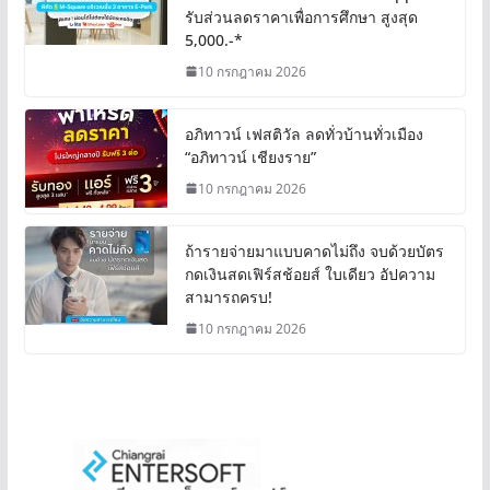
รับส่วนลดราคาเพื่อการศึกษา สูงสุด
5,000.-*
10 กรกฎาคม 2026
อภิทาวน์ เฟสติวัล ลดทั่วบ้านทั่วเมือง
“อภิทาวน์ เชียงราย”
10 กรกฎาคม 2026
ถ้ารายจ่ายมาแบบคาดไม่ถึง จบด้วยบัตร
กดเงินสดเฟิร์สช้อยส์ ใบเดียว อัปความ
สามารถครบ!
10 กรกฎาคม 2026