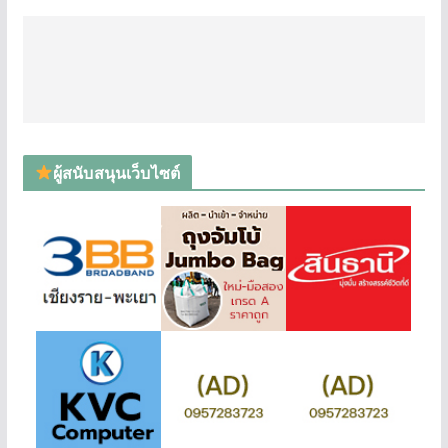
ผู้สนับสนุนเว็บไซต์