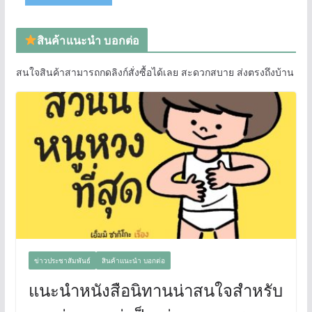
สินค้าแนะนำ บอกต่อ
สนใจสินค้าสามารถกดลิงก์สั่งซื้อได้เลย สะดวกสบาย ส่งตรงถึงบ้าน
ข่าวประชาสัมพันธ์
สินค้าแนะนำ บอกต่อ
แนะนำหนังสือนิทานน่าสนใจสำหรับ