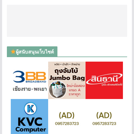
ผู้สนับสนุนเว็บไซต์