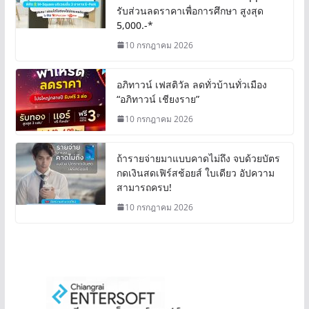
รับส่วนลดราคาเพื่อการศึกษา สูงสุด
5,000.-*
10 กรกฎาคม 2026
อภิทาวน์ เฟสติวัล ลดทั่วบ้านทั่วเมือง
“อภิทาวน์ เชียงราย”
10 กรกฎาคม 2026
ถ้ารายจ่ายมาแบบคาดไม่ถึง จบด้วยบัตร
กดเงินสดเฟิร์สช้อยส์ ใบเดียว อัปความ
สามารถครบ!
10 กรกฎาคม 2026