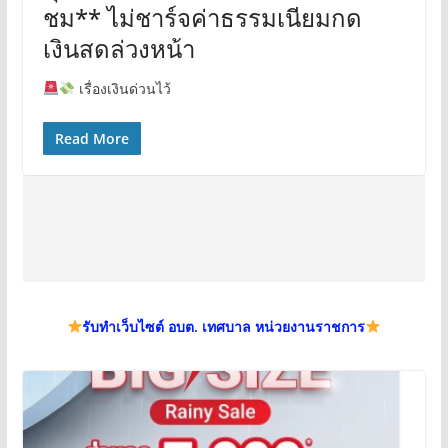
ชม** ไม่ชาร์จค่าธรรมเนียมกด
เงินสดล่วงหน้า
เรื่องเงินด่วนไว้
Read More
รับทำเว็บไซต์ อบต. เทศบาล หน่วยงานราชการ