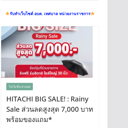
รับทำเว็บไซต์ อบต. เทศบาล หน่วยงานราชการ
โปรโมชั่น-ส่วนลด
HITACHI BIG SALE! : Rainy
Sale ส่วนลดสูงสุด 7,000 บาท
พร้อมของแถม*