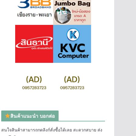
สินค้าแนะนำ บอกต่อ
สนใจสินค้าสามารถกดลิงก์สั่งซื้อได้เลย สะดวกสบาย ส่ง