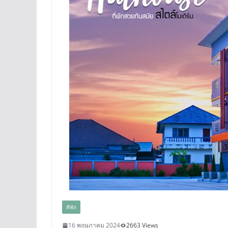
ทีพัก
16 พฤษภาคม 2024
2663 Views