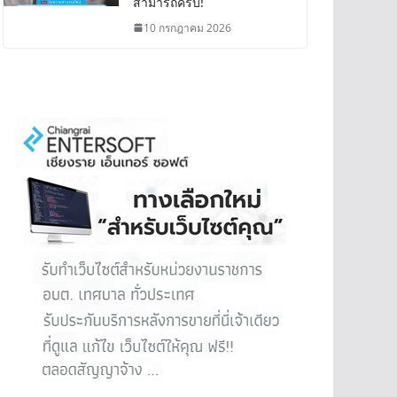
สามารถครบ!
10 กรกฎาคม 2026