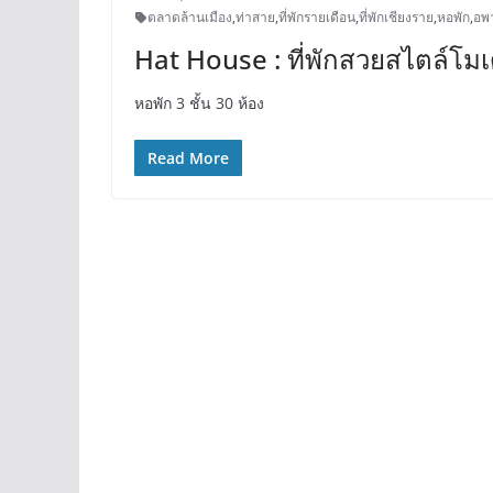
ตลาดล้านเมือง
,
ท่าสาย
,
ที่พักรายเดือน
,
ที่พักเชียงราย
,
หอพัก
,
อพา
Hat House : ที่พักสวยสไตล์โมเดิ
หอพัก 3 ชั้น 30 ห้อง
Read More