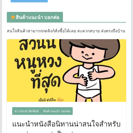
สินค้าแนะนำ บอกต่อ
สนใจสินค้าสามารถกดลิงก์สั่งซื้อได้เลย สะดวกสบาย ส่งตรงถึงบ้าน
ข่าวประชาสัมพันธ์
สินค้าแนะนำ บอกต่อ
แนะนำหนังสือนิทานน่าสนใจสำหรับ