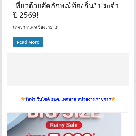
เที่ยวด้วยอัตลักษณ์ท้องถิ่น” ประจำ
ปี 2569!
เทศบาลนครเชียงราย ได
Read More
รับทำเว็บไซต์ อบต. เทศบาล หน่วยงานราชการ