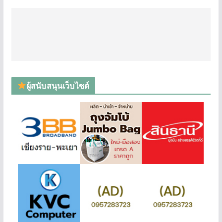
ผู้สนับสนุนเว็บไซต์