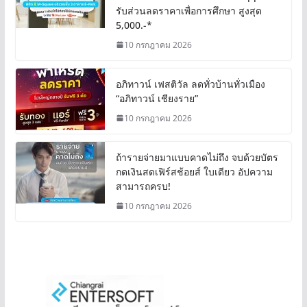
รับส่วนลดราคาเพื่อการศึกษา สูงสุด
5,000.-*
10 กรกฎาคม 2026
อภิทาวน์ เฟสติวัล ลดทั่วบ้านทั่วเมือง
“อภิทาวน์ เชียงราย”
10 กรกฎาคม 2026
ถ้ารายจ่ายมาแบบคาดไม่ถึง จบด้วยบัตร
กดเงินสดเฟิร์สช้อยส์ ใบเดียว อัปความ
สามารถครบ!
10 กรกฎาคม 2026