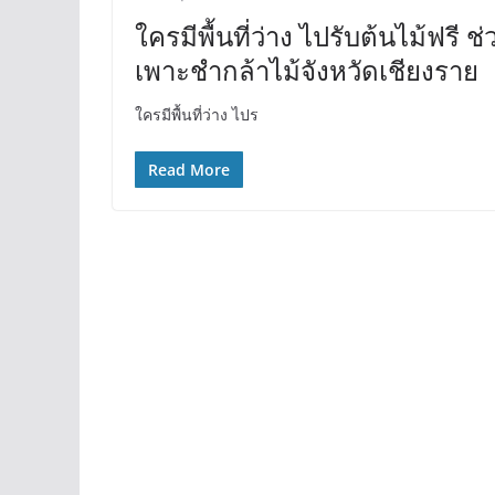
ใครมีพื้นที่ว่าง ไปรับต้นไม้ฟรี 
เพาะชำกล้าไม้จังหวัดเชียงราย
ใครมีพื้นที่ว่าง ไปร
Read More