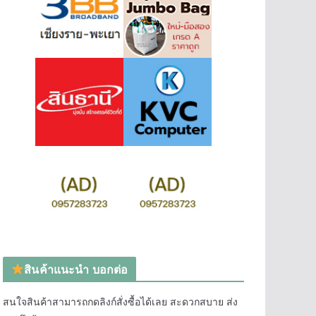
สินค้าแนะนำ บอกต่อ
สนใจสินค้าสามารถกดลิงก์สั่งซื้อได้เลย สะดวกสบาย ส่ง