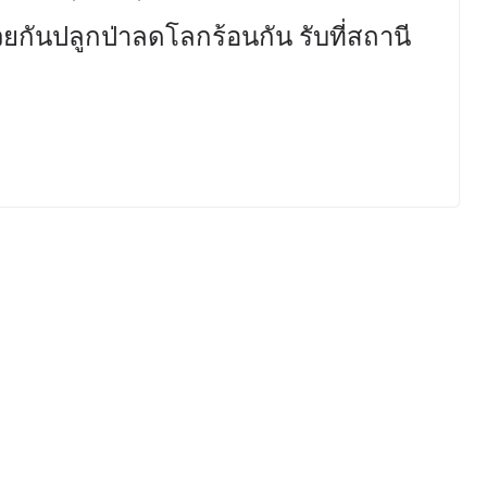
ช่วยกันปลูกป่าลดโลกร้อนกัน รับที่สถานี