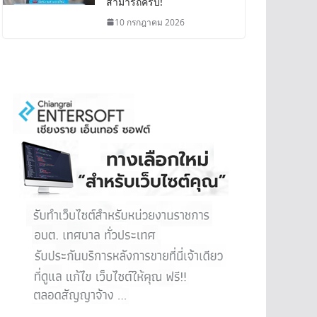
สามารถครบ!
10 กรกฎาคม 2026