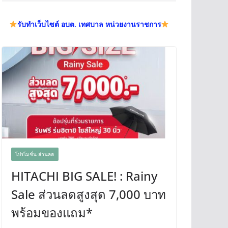
รับทำเว็บไซต์ อบต. เทศบาล หน่วยงานราชการ
โปรโมชั่น-ส่วนลด
HITACHI BIG SALE! : Rainy
Sale ส่วนลดสูงสุด 7,000 บาท
พร้อมของแถม*