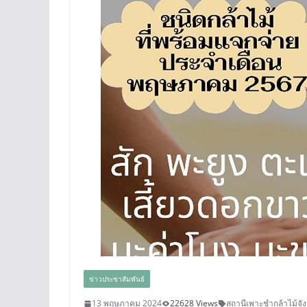
ข่าวประชาสัมพันธ์
13 พฤษภาคม 2024
22628 Views
สถานีเพาะชำกล้าไม้จัง