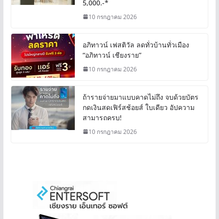
5,000.-*
10 กรกฎาคม 2026
อภิทาวน์ เฟสติวัล ลดทั่วบ้านทั่วเมือง
“อภิทาวน์ เชียงราย”
10 กรกฎาคม 2026
ถ้ารายจ่ายมาแบบคาดไม่ถึง จบด้วยบัตร
กดเงินสดเฟิร์สช้อยส์ ใบเดียว อัปความ
สามารถครบ!
10 กรกฎาคม 2026