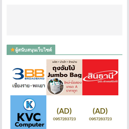
ผู้สนับสนุนเว็บไซต์