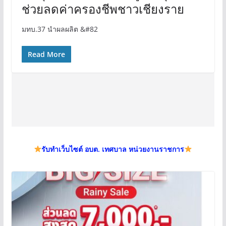
ช่วยลดค่าครองชีพชาวเชียงราย
มทบ.37 นำผลผลิต &#82
Read More
รับทำเว็บไซต์ อบต. เทศบาล หน่วยงานราชการ