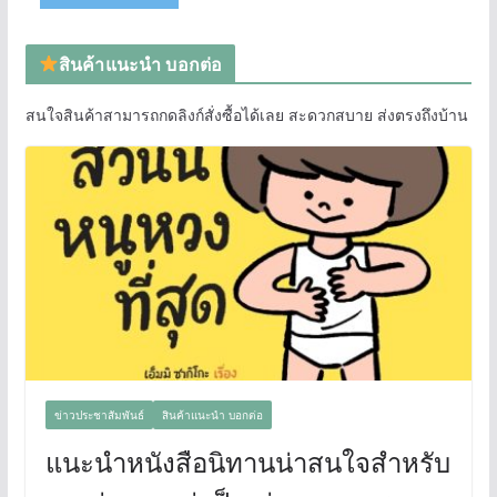
สินค้าแนะนำ บอกต่อ
สนใจสินค้าสามารถกดลิงก์สั่งซื้อได้เลย สะดวกสบาย ส่งตรงถึงบ้าน
ข่าวประชาสัมพันธ์
สินค้าแนะนำ บอกต่อ
แนะนำหนังสือนิทานน่าสนใจสำหรับ