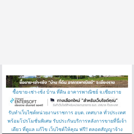
ซื้อขาย-เช่า-เซ้ง บ้าน ที่ดิน อาคารพาณิชย์ จ.เชียงราย
รับทำเว็บไซต์หน่วยงานราชการ อบต. เทศบาล ทั่วประเทศ
พร้อมโปรโมชั่นพิเศษ รับประกันบริการหลังการขายที่นี่เจ้า
เดียว ที่ดูแล แก้ไข เว็บไซต์ให้คุณ ฟรี!! ตลอดสัญญาจ้าง