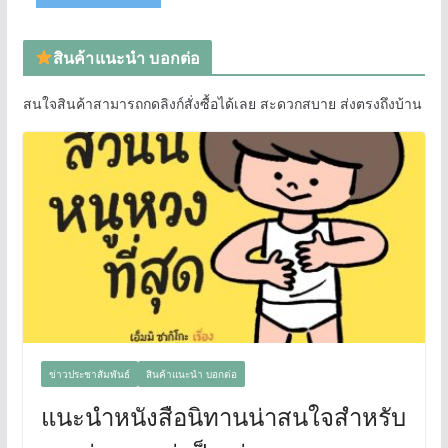
สินค้าแนะนำ บอกต่อ
สนใจสินค้าสามารถกดลิงก์สั่งซื้อได้เลย สะดวกสบาย ส่งตรงถึงบ้าน
ข่าวประชาสัมพันธ์
สินค้าแนะนำ บอกต่อ
แนะนำหนังสือนิทานน่าสนใจสำหรับ