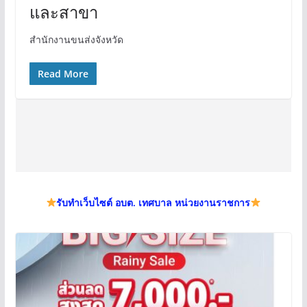
และสาขา
สำนักงานขนส่งจังหวัด
Read More
รับทำเว็บไซต์ อบต. เทศบาล หน่วยงานราชการ