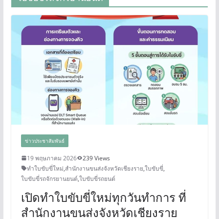
ข่าวประชาสัมพันธ์
19 พฤษภาคม 2026
239 Views
ทำใบขับขี่ใหม่
,
สำนักงานขนส่งจังหวัดเชียงราย
,
ใบขับขี่
,
ใบขับขี่รถจักรยานยนต์
,
ใบขับขี่รถยนต์
เปิดทำใบขับขี่ใหม่ทุกวันทำการ ที่
สำนักงานขนส่งจังหวัดเชียงราย