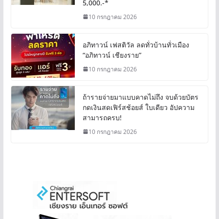
5,000.-*
10 กรกฎาคม 2026
อภิทาวน์ เฟสติวัล ลดทั่วบ้านทั่วเมือง
“อภิทาวน์ เชียงราย”
10 กรกฎาคม 2026
ถ้ารายจ่ายมาแบบคาดไม่ถึง จบด้วยบัตร
กดเงินสดเฟิร์สช้อยส์ ใบเดียว อัปความ
สามารถครบ!
10 กรกฎาคม 2026