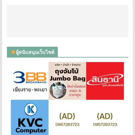
ผู้สนับสนุนเว็บไซต์