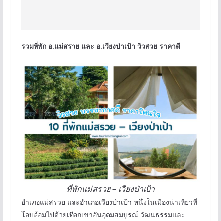
รวมที่พัก อ.แม่สรวย และ อ.เวียงป่าเป้า วิวสวย ราคาดี
ที่พักแม่สรวย – เวียงป่าเป้า
อำเภอแม่สรวย และอำเภอเวียงป่าเป้า หนึ่งในเมืองน่าเที่ยวที่
โอบล้อมไปด้วยเทือกเขาอันอุดมสมบูรณ์ วัฒนธรรมและ