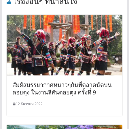
เรื่องอื่นๆ ที่น่าสนใจ
สัมผัสบรรยากาศหนาวๆกันที่ตลาดนัดบน
ดอยตุง ในงานสีสันดอยตุง ครั้งที่ 9
12 ธันวาคม 2022