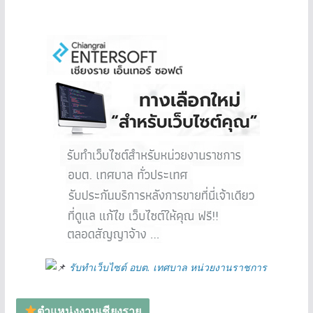
รับทำเว็บไซต์ อบต. เทศบาล หน่วยงานราชการ
ตำแหน่งงานเชียงราย