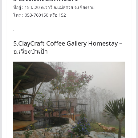
ที่อยู่ : 15 ม.20 ต.วาวี อ.แม่สรวย จ.เชียงราย
โทร : 053-760150 หรือ 152
.
5.ClayCraft Coffee Gallery Homestay –
อ.เวียงป่าเป้า