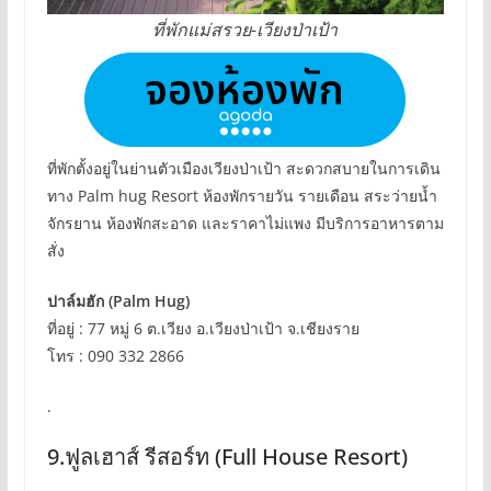
ที่พักแม่สรวย-เวียงป่าเป้า
ที่พักตั้งอยู่ในย่านตัวเมืองเวียงป่าเป้า สะดวกสบายในการเดิน
ทาง Palm hug Resort ห้องพักรายวัน รายเดือน สระว่ายน้ำ
จักรยาน ห้องพักสะอาด และราคาไม่แพง มีบริการอาหารตาม
สั่ง
ปาล์มฮัก (Palm Hug)
ที่อยู่ : 77 หมู่ 6 ต.เวียง อ.เวียงป่าเป้า จ.เชียงราย
โทร : 090 332 2866
.
9.ฟูลเฮาส์ รีสอร์ท (Full House Resort)