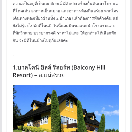
ความเป็นอยู่ที่เป็นเอกลักษณ์ มีศิลปะเครื่องปั้นดินเผาโบราณ
ที่โดดเด่น อากาศเย็นสบาย และอาหารท้องถิ่นอร่อย หากใคร
เดินทางท่องเที่ยวผ่านทั้ง 2 อำเภอ แล้วต้องการพักค้างคืน แต่
ยังไม่รู้จะไปพักที่ใหนดี วันนี้แอดมินขอแนะนำโรงแรมและ
ที่พักวิวสวย บรรยากาศดี ราคาไม่แพง ให้ทุกท่านได้เลือกพัก
กัน จะมีที่ไหนบ้างไปดูกันเลยค่ะ
.
1.บาลโคนี ฮิลล์ รีสอร์ท (Balcony Hill
Resort) – อ.แม่สรวย