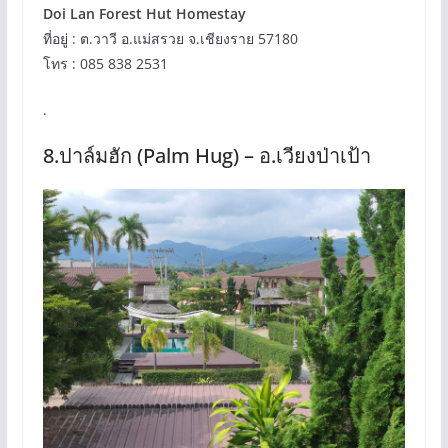
Doi Lan Forest Hut Homestay
ที่อยู่ : ต.วาวี อ.แม่สรวย จ.เชียงราย 57180
โทร : 085 838 2531
.
8.ปาล์มฮัก (Palm Hug) – อ.เวียงป่าเป้า