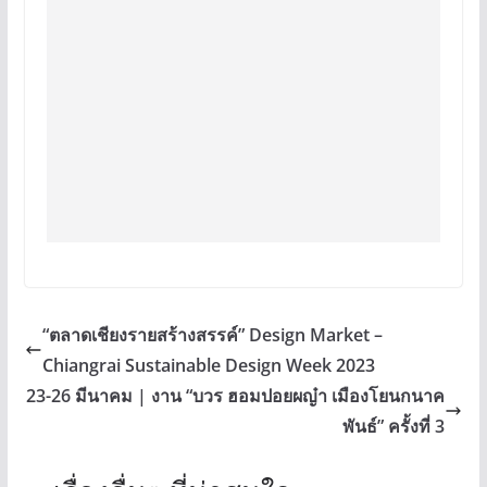
“ตลาดเชียงรายสร้างสรรค์” Design Market –
Chiangrai Sustainable Design Week 2023
23-26 มีนาคม | งาน “บวร ฮอมปอยผญ๋า เมืองโยนกนาค
พันธ์” ครั้งที่ 3