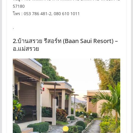
57180
โทร : 053 786 481-2, 080 610 1011
.
2.บ้านสรวย รีสอร์ท (Baan Saui Resort) –
อ.แม่สรวย