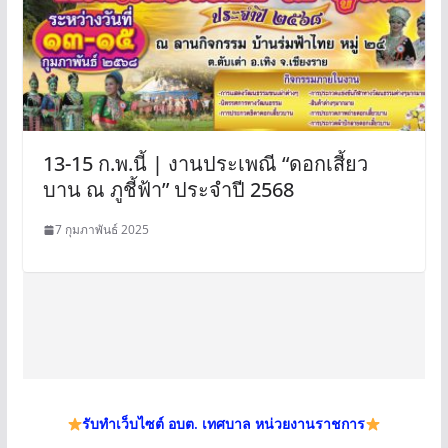
13-15 ก.พ.นี้ | งานประเพณี “ดอกเสี้ยว
บาน ณ ภูชี้ฟ้า” ประจำปี 2568
7 กุมภาพันธ์ 2025
รับทำเว็บไซต์ อบต. เทศบาล หน่วยงานราชการ