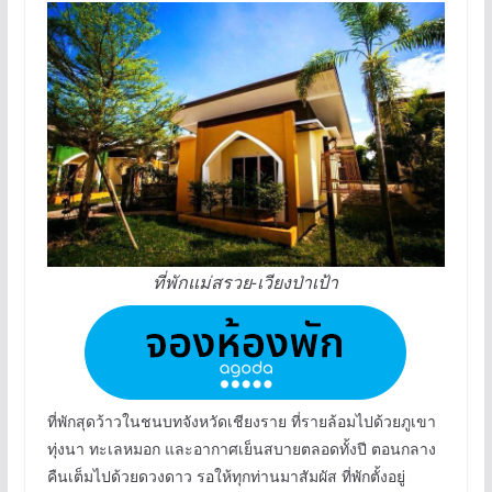
ที่พักแม่สรวย-เวียงป่าเป้า
ที่พักสุดว้าวในชนบทจังหวัดเชียงราย ที่รายล้อมไปด้วยภูเขา
ทุ่งนา ทะเลหมอก และอากาศเย็นสบายตลอดทั้งปี ตอนกลาง
คืนเต็มไปด้วยดวงดาว รอให้ทุกท่านมาสัมผัส ที่พักตั้งอยู่