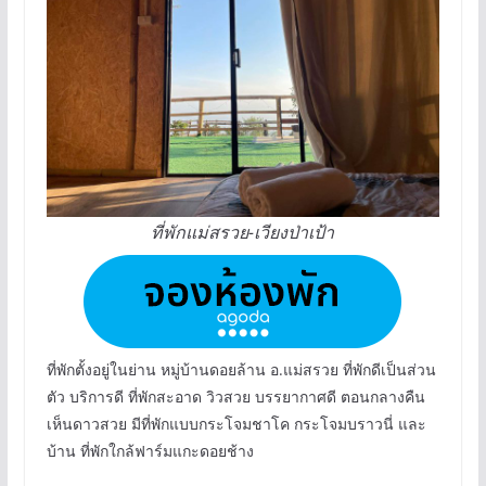
ที่พักแม่สรวย-เวียงป่าเป้า
ที่พักตั้งอยู่ในย่าน หมู่บ้านดอยล้าน อ.แม่สรวย ที่พักดีเป็นส่วน
ตัว บริการดี ที่พักสะอาด วิวสวย บรรยากาศดี ตอนกลางคืน
เห็นดาวสวย มีที่พักแบบกระโจมชาโค กระโจมบราวนี่ และ
บ้าน ที่พักใกล้ฟาร์มแกะดอยช้าง