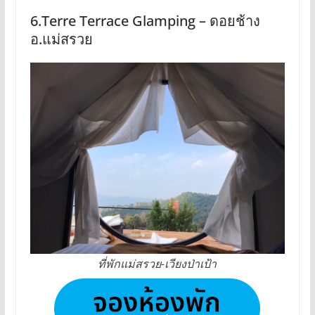
6.Terre Terrace Glamping – ดอยช้าง
อ.แม่สรวย
ที่พักแม่สรวย-เวียงป่าเป้า