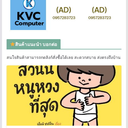
สินค้าแนะนำ บอกต่อ
สนใจสินค้าสามารถกดลิงก์สั่งซื้อได้เลย สะดวกสบาย ส่งตรงถึงบ้าน