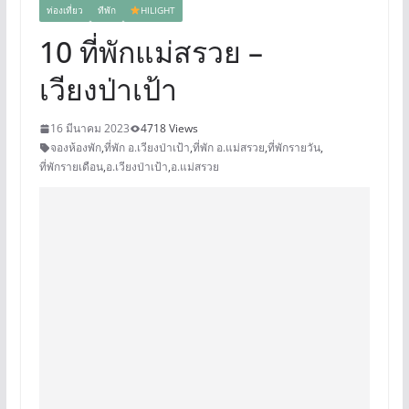
ท่องเที่ยว
ทีพัก
HILIGHT
10 ที่พักแม่สรวย –
เวียงป่าเป้า
16 มีนาคม 2023
4718 Views
จองห้องพัก
,
ที่พัก อ.เวียงป่าเป้า
,
ที่พัก อ.แม่สรวย
,
ที่พักรายวัน
,
ที่พักรายเดือน
,
อ.เวียงป่าเป้า
,
อ.แม่สรวย