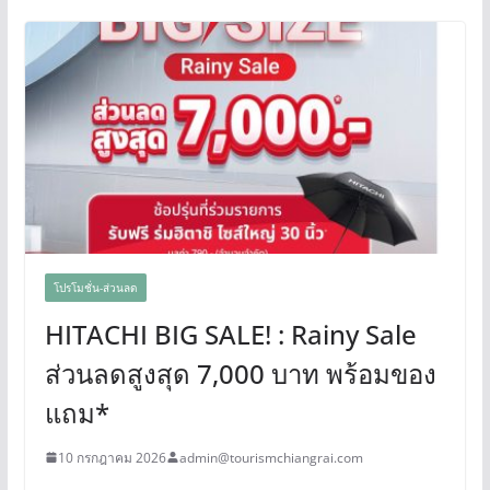
โปรโมชั่น-ส่วนลด
HITACHI BIG SALE! : Rainy Sale
ส่วนลดสูงสุด 7,000 บาท พร้อมของ
แถม*
10 กรกฎาคม 2026
admin@tourismchiangrai.com