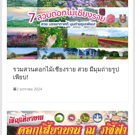
รวมสวนดอกไม้เชียงราย สวย มีมุมถ่ายรูป
เพียบ!
2 มกราคม 2024