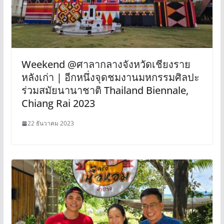
Weekend @ศาลากลางจังหวัดเชียงราย
หลังเก่า | อีกหนึ่งจุดชมงานมหกรรมศิลปะ
ร่วมสมัยนานาชาติ Thailand Biennale,
Chiang Rai 2023
22 ธันวาคม 2023