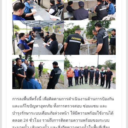
การลงพื้นที่ครั้งนี้ เพื่อติดตามการดำเนินงานด้านการป้องกัน
และแก้ไขปัญหาอุทกภัย ทั้งการตรวจสอบ ซ่อมแซม และ
บำรุงรักษาระบบเตือนภัยล่วงหน้า ให้มีความพร้อมใช้งานได้
ตลอด 24 ชั่วโมง รวมถึงการติดตามความพร้อมของระบบ
ระบายน้ำ เส้นทางน้ำ และสิ่งกีดขวางทางน้ำในพื้นที่เสี่ยง