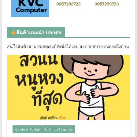
สินค้าแนะนำ บอกต่อ
สนใจสินค้าสามารถกดลิงก์สั่งซื้อได้เลย สะดวกสบาย ส่งตรงถึงบ้าน
ข่าวประชาสัมพันธ์
สินค้าแนะนำ บอกต่อ