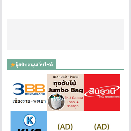
ผู้สนับสนุนเว็บไซต์