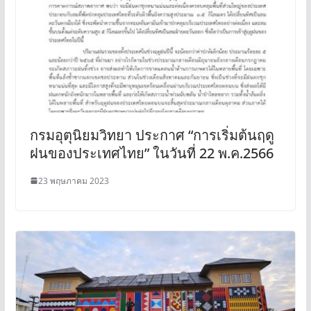
กรมอุตุนิยมวิทยา ประกาศ “การเริ่มต้นฤดู
ฝนของประเทศไทย” ในวันที่ 22 พ.ค.2566
23 พฤษภาคม 2023