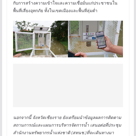
กับการสร้างความเข้าใจและความเชื่อมั่นแก่ประชาชนใน
พื้นที่เสี่ยงอุทกภัย ทั้งในเขตเมืองและพื้นที่ลุ่มต่ำ
นอกจากนี้ จังหวัดเชียงราย ยังเตรียมนำข้อมูลผลการติดตาม
สถานการณ์และแผนการบริหารจัดการน้ำ เสนอต่อที่ประชุม
สำนักงานทรัพยากรน้ำแห่งชาติ (สทนช.)ที่จะเดินทางมา