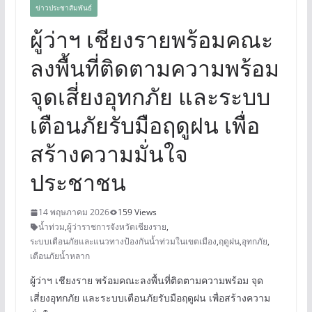
ข่าวประชาสัมพันธ์
ผู้ว่าฯ เชียงรายพร้อมคณะ
ลงพื้นที่ติดตามความพร้อม
จุดเสี่ยงอุทกภัย และระบบ
เตือนภัยรับมือฤดูฝน เพื่อ
สร้างความมั่นใจ
ประชาชน
14 พฤษภาคม 2026
159 Views
น้ำท่วม
,
ผู้ว่าราชการจังหวัดเชียงราย
,
ระบบเตือนภัยและแนวทางป้องกันน้ำท่วมในเขตเมือง
,
ฤดูฝน
,
อุทกภัย
,
เตือนภัยน้ำหลาก
ผู้ว่าฯ เชียงราย พร้อมคณะลงพื้นที่ติดตามความพร้อม จุด
เสี่ยงอุทกภัย และระบบเตือนภัยรับมือฤดูฝน เพื่อสร้างความ