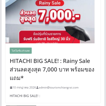
โปรโมชั่น-ส่วนลด
HITACHI BIG SALE! : Rainy Sale
ส่วนลดสูงสุด 7,000 บาท พร้อมของ
แถม*
10 กรกฎาคม 2026
admin@tourismchiangrai.com
HITACHI BIG SALE! :