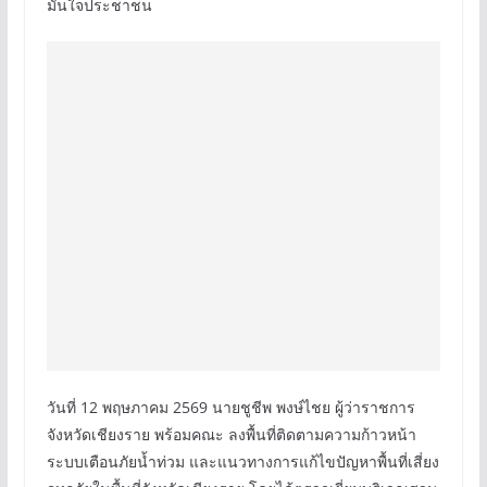
มั่นใจประชาชน
วันที่ 12 พฤษภาคม 2569 นายชูชีพ พงษ์ไชย ผู้ว่าราชการ
จังหวัดเชียงราย พร้อมคณะ ลงพื้นที่ติดตามความก้าวหน้า
ระบบเตือนภัยน้ำท่วม และแนวทางการแก้ไขปัญหาพื้นที่เสี่ยง