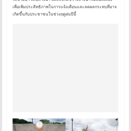
เพื่อเพิ่มประสิทธิภาพในการแจ้งเตือนและลดผลกระทบที่อาจ
เกิดขึ้นกับประชาชนในช่วงฤดูฝนปีนี้