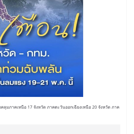
อบคลุมภาคเหนือ 17 จังหวัด ภาคตะวันออกเฉียงเหนือ 20 จังหวัด ภาค