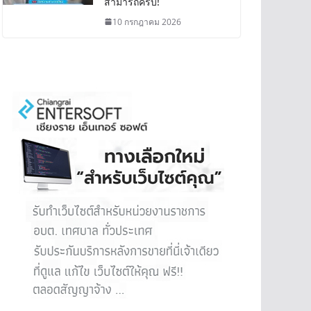
สามารถครบ!
10 กรกฎาคม 2026