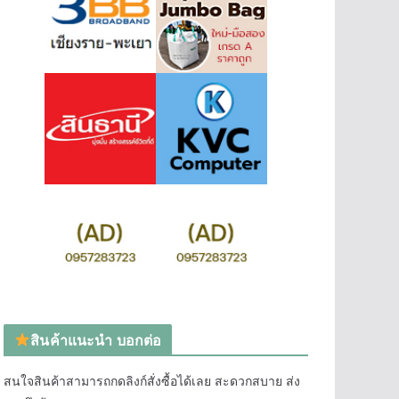
สินค้าแนะนำ บอกต่อ
สนใจสินค้าสามารถกดลิงก์สั่งซื้อได้เลย สะดวกสบาย ส่ง