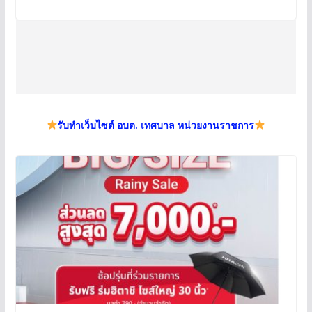
รับทำเว็บไซต์ อบต. เทศบาล หน่วยงานราชการ