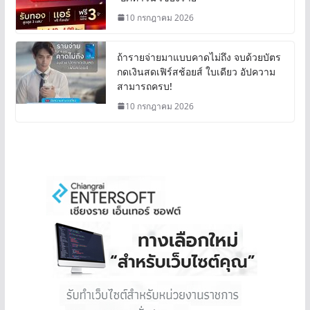
10 กรกฎาคม 2026
ถ้ารายจ่ายมาแบบคาดไม่ถึง จบด้วยบัตร
กดเงินสดเฟิร์สช้อยส์ ใบเดียว อัปความ
สามารถครบ!
10 กรกฎาคม 2026