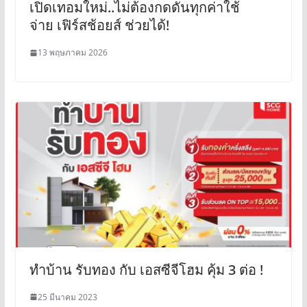
เปิดเทอมใหม่..ไม่ต้องกดดันทุกค่าใช้
จ่าย เฟิร์สช้อยส์ ช่วยได้!
13 พฤษภาคม 2026
ทำบ้าน รับทอง กับ เอสซีจีโฮม คุ้ม 3 ต่อ !
25 มีนาคม 2023