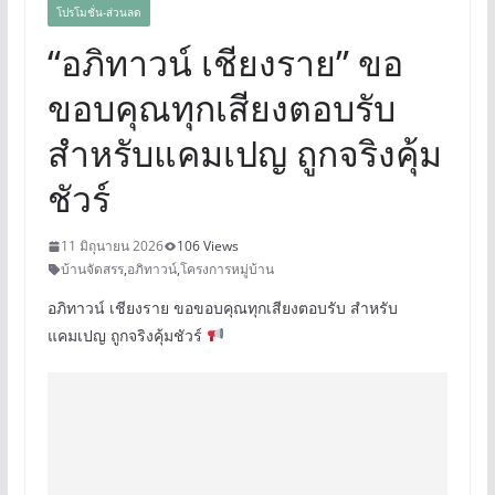
โปรโมชั่น-ส่วนลด
“อภิทาวน์ เชียงราย” ขอ
ขอบคุณทุกเสียงตอบรับ
สำหรับแคมเปญ ถูกจริงคุ้ม
ชัวร์
11 มิถุนายน 2026
106 Views
บ้านจัดสรร
,
อภิทาวน์
,
โครงการหมู่บ้าน
อภิทาวน์ เชียงราย ขอขอบคุณทุกเสียงตอบรับ สำหรับ
แคมเปญ ถูกจริงคุ้มชัวร์