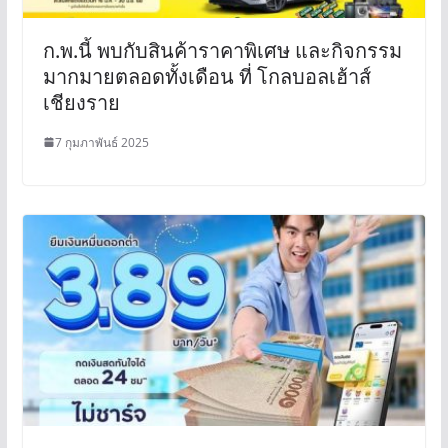
ก.พ.นี้ พบกับสินค้าราคาพิเศษ และกิจกรรม
มากมายตลอดทั้งเดือน ที่ โกลบอลเฮ้าส์
เชียงราย
7 กุมภาพันธ์ 2025