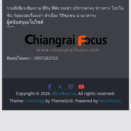
รวมที่เที่ยวเชียงราย ที่กิน ที่พัก รถเช่า บริการต่างๆ ข่าวสาร โปรโม
ชั่น ร้อยแปดเรื่องเล่า คำเมือง วิถีชุมชน นานาสาระ
ผู้สนับสนุนเว็บไซต์
ติดต่อโฆษณา : 0957283723
Copyright © 2026
เที่ยวเชียงราย
. All rights reserved.
Theme:
ColorMag
by ThemeGrill. Powered by
WordPress
.