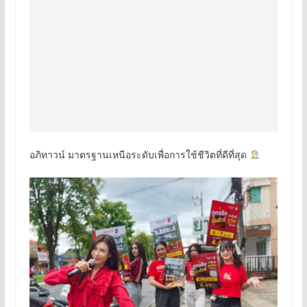
อภิทาวน์ มาตรฐานเหนือระดับเพื่อการใช้ชีวิตที่ดีที่สุด