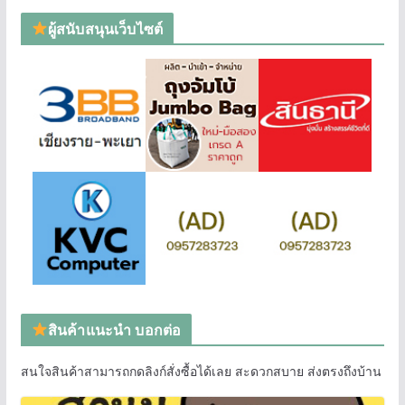
ผู้สนับสนุนเว็บไซต์
สินค้าแนะนำ บอกต่อ
สนใจสินค้าสามารถกดลิงก์สั่งซื้อได้เลย สะดวกสบาย ส่งตรงถึงบ้าน