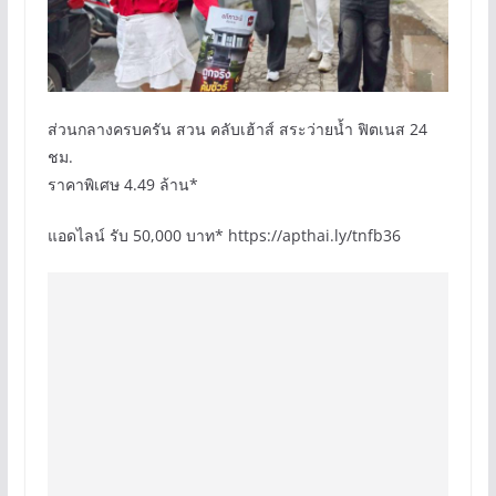
ส่วนกลางครบครัน สวน คลับเฮ้าส์ สระว่ายน้ำ ฟิตเนส 24
ชม.
ราคาพิเศษ 4.49 ล้าน*
แอดไลน์ รับ 50,000 บาท* https://apthai.ly/tnfb36