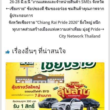
26-28 มิ.ย.นี้ “งานแสดงและจำหน่ายสินค้า SMEs จังหวัด
เชียงราย” ช้อปของดี ชิมของอร่อย ชมสินค้าคุณภาพจาก
ผู้ประกอบการ
จังหวัดเชียงราย “Chiang Rai Pride 2026” ยิ่งใหญ่ ผนึก
ทุกภาคส่วนสร้างเมืองแห่งความเท่าเทียม มุ่งสู่ Pride
City Network Thailand
เรื่องอื่นๆ ที่น่าสนใจ