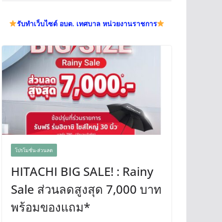
รับทำเว็บไซต์ อบต. เทศบาล หน่วยงานราชการ
โปรโมชั่น-ส่วนลด
HITACHI BIG SALE! : Rainy
Sale ส่วนลดสูงสุด 7,000 บาท
พร้อมของแถม*