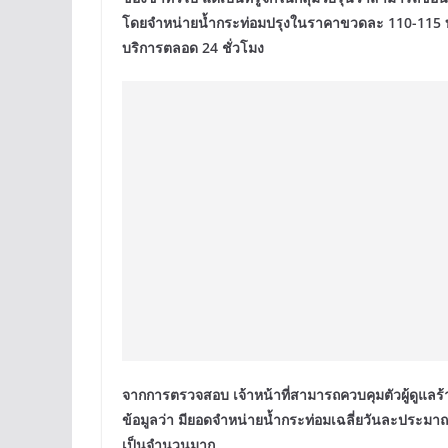
โดยจำหน่ายน้ำกระท่อมปรุงในราคาขวดละ 110-115 บา
บริการตลอด 24 ชั่วโมง
จากการตรวจสอบ เจ้าหน้าที่สามารถควบคุมตัวผู้ดูแลร้
ข้อมูลว่า มียอดจำหน่ายน้ำกระท่อมเฉลี่ยวันละประมาณ
เป็นจำนวนมาก