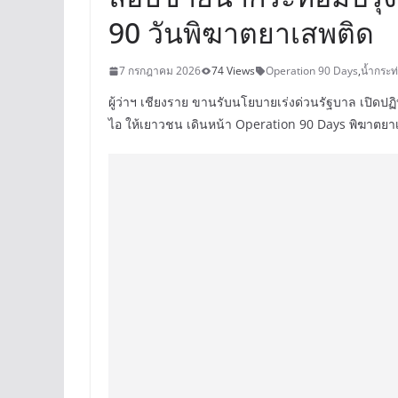
90 วันพิฆาตยาเสพติด
7 กรกฎาคม 2026
74 Views
Operation 90 Days
,
น้ำกระท
ผู้ว่าฯ เชียงราย ขานรับนโยบายเร่งด่วนรัฐบาล เปิดปฏ
ไอ ให้เยาวชน เดินหน้า Operation 90 Days พิฆาตยา