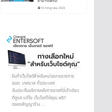
สามารถครบ!
10 กรกฎาคม 2026