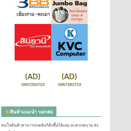
สินค้าแนะนำ บอกต่อ
สนใจสินค้าสามารถกดลิงก์สั่งซื้อได้เลย สะดวกสบาย ส่ง