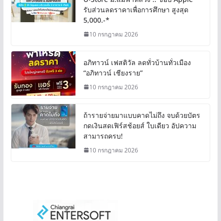
รับส่วนลดราคาเพื่อการศึกษา สูงสุด
5,000.-*
10 กรกฎาคม 2026
อภิทาวน์ เฟสติวัล ลดทั่วบ้านทั่วเมือง
“อภิทาวน์ เชียงราย”
10 กรกฎาคม 2026
ถ้ารายจ่ายมาแบบคาดไม่ถึง จบด้วยบัตร
กดเงินสดเฟิร์สช้อยส์ ใบเดียว อัปความ
สามารถครบ!
10 กรกฎาคม 2026