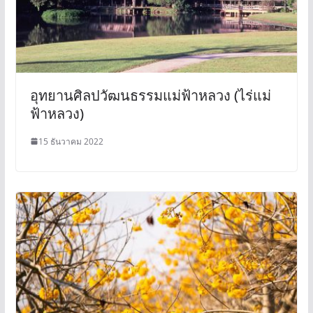
อุทยานศิลปวัฒนธรรมแม่ฟ้าหลวง (ไร่แม่
ฟ้าหลวง)
15 ธันวาคม 2022