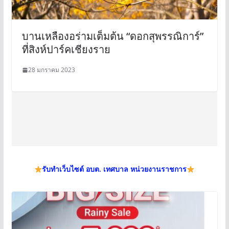
บานเหลืองอร่ามเต็มต้น “ดอกสุพรรณิการ์”
ที่สิงห์ปาร์คเชียงราย
28 มกราคม 2023
รับทำเว็บไซต์ อบต. เทศบาล หน่วยงานราชการ