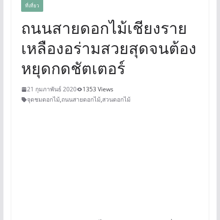
ที่เที่ยว
ถนนสายดอกไม้เชียงราย
เหลืองอร่ามสวยสุดจนต้อง
หยุดกดชัตเตอร์
21 กุมภาพันธ์ 2020
1353 Views
จุดชมดอกไม้
,
ถนนสายดอกไม้
,
สวนดอกไม้