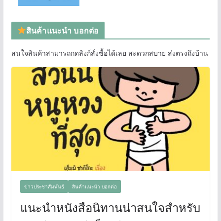
สินค้าแนะนำ บอกต่อ
สนใจสินค้าสามารถกดลิงก์สั่งซื้อได้เลย สะดวกสบาย ส่งตรงถึงบ้าน
ข่าวประชาสัมพันธ์
สินค้าแนะนำ บอกต่อ
แนะนำหนังสือนิทานน่าสนใจสำหรับ