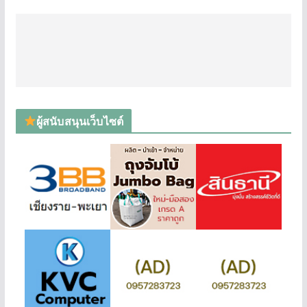
ผู้สนับสนุนเว็บไซต์