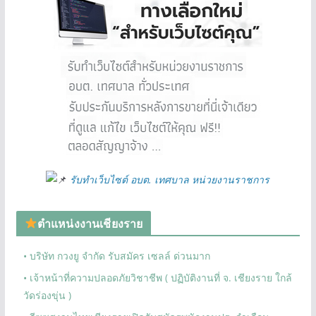
รับทำเว็บไซต์ อบต. เทศบาล หน่วยงานราชการ
ตำแหน่งงานเชียงราย
• บริษัท กวงยู จำกัด รับสมัคร เซลล์ ด่วนมาก
• เจ้าหน้าที่ความปลอดภัยวิชาชีพ ( ปฏิบัติงานที่ จ. เชียงราย ใกล้
วัดร่องขุ่น )