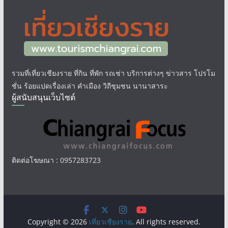
รวมที่เที่ยวเชียงราย ที่กิน ที่พัก รถเช่า บริการต่างๆ ข่าวสาร โปรโม
ชั่น ร้อยแปดเรื่องเล่า คำเมือง วิถีชุมชน นานาสาระ
ผู้สนับสนุนเว็บไซต์
ติดต่อโฆษณา : 0957283723
Copyright © 2026
เที่ยวเชียงราย
. All rights reserved.