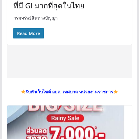
ที่มี GI มากที่สุดในไทย
กรมทรัพย์สินทางปัญญา
Read More
รับทำเว็บไซต์ อบต. เทศบาล หน่วยงานราชการ