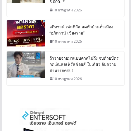
5,000.-*
10 กรกฎาคม 2026
อภิทาวน์ เฟสติวัล ลดทั่วบ้านทั่วเมือง
“อภิทาวน์ เชียงราย”
10 กรกฎาคม 2026
ถ้ารายจ่ายมาแบบคาดไม่ถึง จบด้วยบัตร
กดเงินสดเฟิร์สช้อยส์ ใบเดียว อัปความ
สามารถครบ!
10 กรกฎาคม 2026