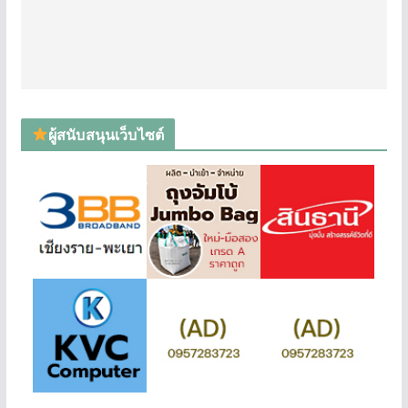
ผู้สนับสนุนเว็บไซต์