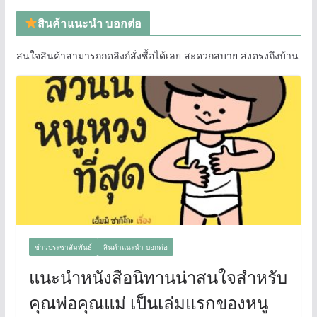
สินค้าแนะนำ บอกต่อ
สนใจสินค้าสามารถกดลิงก์สั่งซื้อได้เลย สะดวกสบาย ส่งตรงถึงบ้าน
ข่าวประชาสัมพันธ์
สินค้าแนะนำ บอกต่อ
แนะนำหนังสือนิทานน่าสนใจสำหรับ
คุณพ่อคุณแม่ เป็นเล่มแรกของหนู