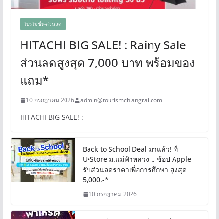
โปรโมชั่น-ส่วนลด
HITACHI BIG SALE! : Rainy Sale
ส่วนลดสูงสุด 7,000 บาท พร้อมของ
แถม*
10 กรกฎาคม 2026
admin@tourismchiangrai.com
HITACHI BIG SALE! :
Back to School Deal มาแล้ว! ที่
U•Store ม.แม่ฟ้าหลวง .. ช้อป Apple
รับส่วนลดราคาเพื่อการศึกษา สูงสุด
5,000.-*
10 กรกฎาคม 2026