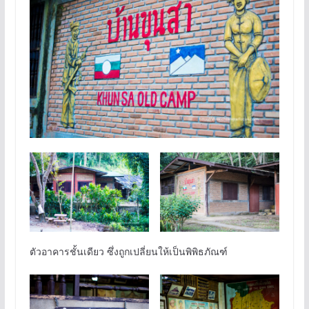
ตัวอาคารชั้นเดียว ซึ่งถูกเปลี่ยนให้เป็นพิพิธภัณฑ์