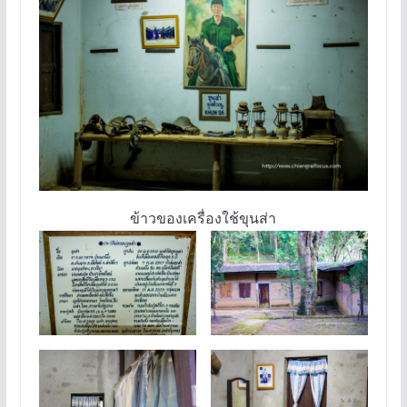
ข้าวของเครื่องใช้ขุนส่า