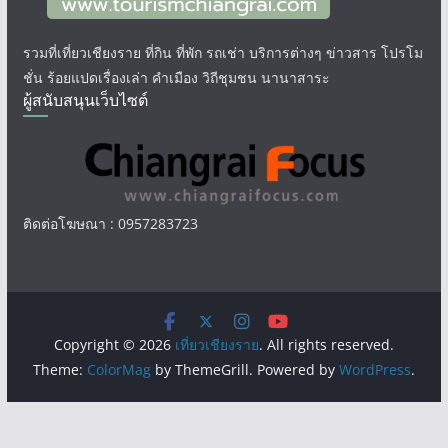
รวมที่เที่ยวเชียงราย ที่กิน ที่พัก รถเช่า บริการต่างๆ ข่าวสาร โปรโม
ชั่น ร้อยแปดเรื่องเล่า คำเมือง วิถีชุมชน นานาสาระ
ผู้สนับสนุนเว็บไซต์
ติดต่อโฆษณา : 0957283723
Copyright © 2026
เที่ยวเชียงราย
. All rights reserved.
Theme:
ColorMag
by ThemeGrill. Powered by
WordPress
.