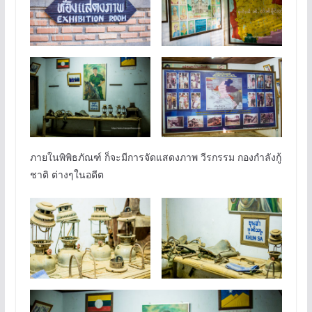
ภายในพิพิธภัณฑ์ ก็จะมีการจัดแสดงภาพ วีรกรรม กองกำลังกู้
ชาติ ต่างๆในอดีต