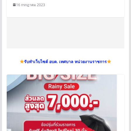
16 กรกฎาคม 2023
รับทำเว็บไซต์ อบต. เทศบาล หน่วยงานราชการ