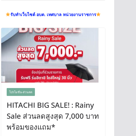
รับทำเว็บไซต์ อบต. เทศบาล หน่วยงานราชการ
โปรโมชั่น-ส่วนลด
HITACHI BIG SALE! : Rainy
Sale ส่วนลดสูงสุด 7,000 บาท
พร้อมของแถม*