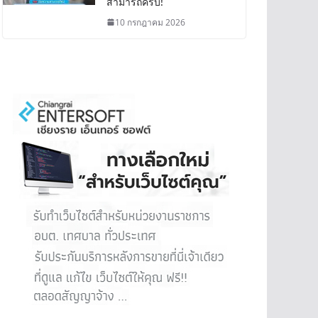
สามารถครบ!
10 กรกฎาคม 2026