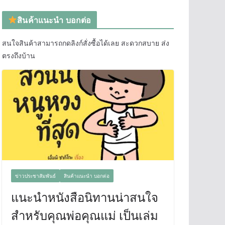
สินค้าแนะนำ บอกต่อ
สนใจสินค้าสามารถกดลิงก์สั่งซื้อได้เลย สะดวกสบาย ส่ง
ตรงถึงบ้าน
ข่าวประชาสัมพันธ์
สินค้าแนะนำ บอกต่อ
แนะนำหนังสือนิทานน่าสนใจ
สำหรับคุณพ่อคุณแม่ เป็นเล่ม