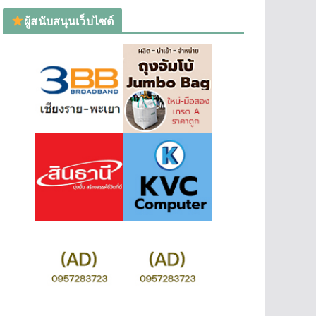
ผู้สนับสนุนเว็บไซต์