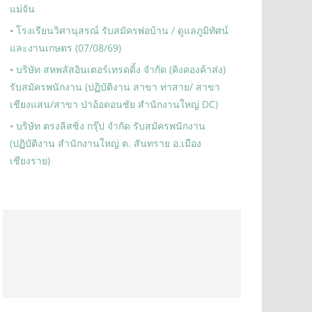
แม่จัน
• โรงเรียนวิศานุสรณ์ รับสมัครพ่อบ้าน / ดูแลภูมิทัศน์
และงานเกษตร (07/08/69)
• บริษัท สหพลัสอินเตอร์เทรดดิ้ง จำกัด (คิงคองค้าส่ง)
รับสมัครพนักงาน (ปฏิบัติงาน สาขา ท่าสาย/ สาขา
เชียงแสน/สาขา ป่าอ้อดอนชัย สำนักงานใหญ่ DC)
• บริษัท ตรงลิสซิ่ง กรุ๊ป จำกัด รับสมัครพนักงาน
(ปฏิบัติงาน สำนักงานใหญ่ ต. สันทราย อ.เมือง
เชียงราย)