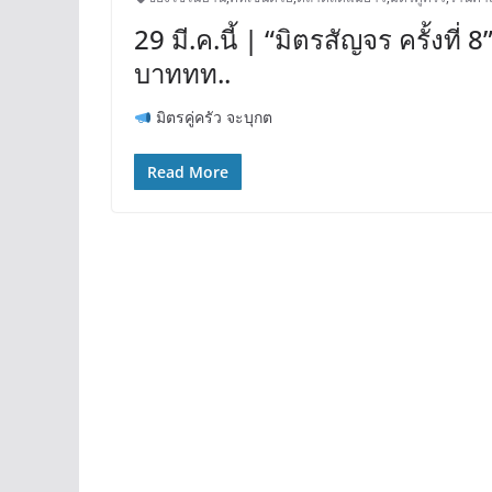
29 มี.ค.นี้ | “มิตรสัญจร ครั้งที
บาททท..
มิตรคู่ครัว จะบุกต
Read More