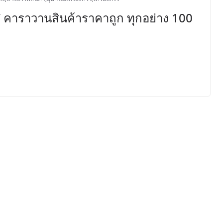
่ 8” คาราวานสินค้าราคาถูก ทุกอย่าง 100