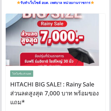
รับทำเว็บไซต์ อบต. เทศบาล หน่วยงานราชการ
โปรโมชั่น-ส่วนลด
HITACHI BIG SALE! : Rainy Sale
ส่วนลดสูงสุด 7,000 บาท พร้อมของ
แถม*