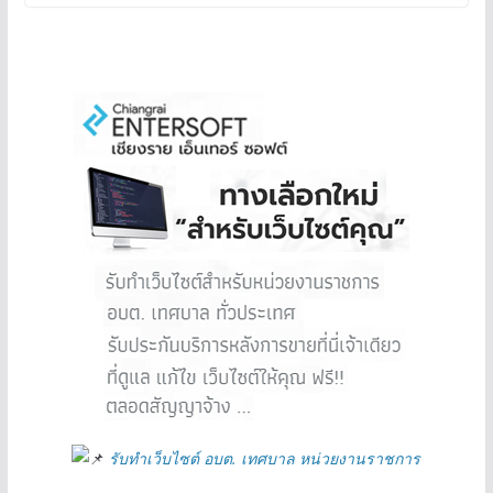
รับทำเว็บไซต์ อบต. เทศบาล หน่วยงานราชการ