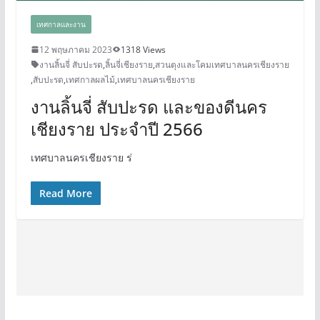
เทศกาลและงาน
12 พฤษภาคม 2023
1318 Views
งานลิ้นจี่ สับปะรด
,
ลิ้นจี่เชียงราย
,
สวนตุงและโคมเทศบาลนครเชียงราย
,
สับปะรด
,
เทศกาลผลไม้
,
เทศบาลนครเชียงราย
งานลิ้นจี่ สับปะรด และของดีนคร
เชียงราย ประจำปี 2566
เทศบาลนครเชียงราย ร่
Read More