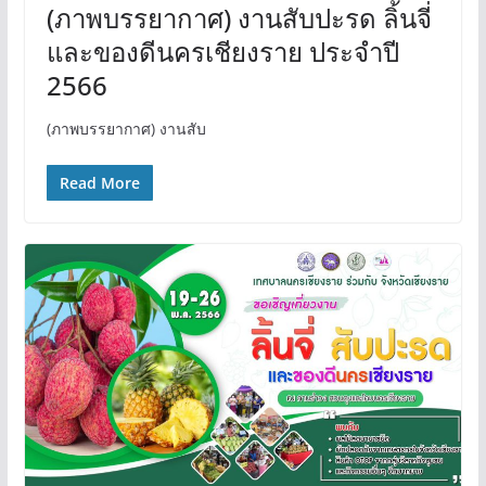
(ภาพบรรยากาศ) งานสับปะรด ลิ้นจี่
และของดีนครเชียงราย ประจำปี
2566
(ภาพบรรยากาศ) งานสับ
Read More