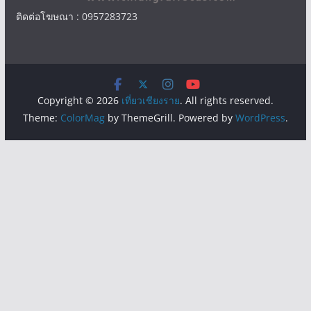
ติดต่อโฆษณา : 0957283723
Copyright © 2026
เที่ยวเชียงราย
. All rights reserved.
Theme:
ColorMag
by ThemeGrill. Powered by
WordPress
.