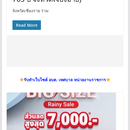
จังหวัดเชียงราย ร่วม
Read More
รับทำเว็บไซต์ อบต. เทศบาล หน่วยงานราชการ