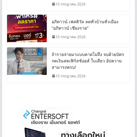
10 กรกฎาคม 2026
อภิทาวน์ เฟสติวัล ลดทั่วบ้านทั่วเมือง
“อภิทาวน์ เชียงราย”
10 กรกฎาคม 2026
ถ้ารายจ่ายมาแบบคาดไม่ถึง จบด้วยบัตร
กดเงินสดเฟิร์สช้อยส์ ใบเดียว อัปความ
สามารถครบ!
10 กรกฎาคม 2026