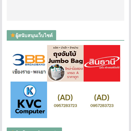
ผู้สนับสนุนเว็บไซต์