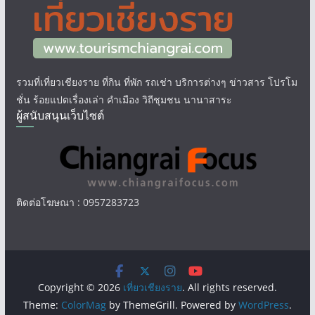
รวมที่เที่ยวเชียงราย ที่กิน ที่พัก รถเช่า บริการต่างๆ ข่าวสาร โปรโม
ชั่น ร้อยแปดเรื่องเล่า คำเมือง วิถีชุมชน นานาสาระ
ผู้สนับสนุนเว็บไซต์
ติดต่อโฆษณา : 0957283723
Copyright © 2026
เที่ยวเชียงราย
. All rights reserved.
Theme:
ColorMag
by ThemeGrill. Powered by
WordPress
.