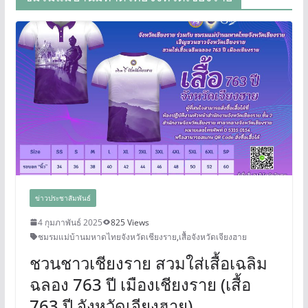
ข่าวประชาสัมพันธ์
4 กุมภาพันธ์ 2025
825 Views
ชมรมแม่บ้านมหาดไทยจังหวัดเชียงราย
,
เสื้อจังหวัดเจียงฮาย
ชวนชาวเชียงราย สวมใส่เสื้อเฉลิม
ฉลอง 763 ปี เมืองเชียงราย (เสื้อ
763 ปี จังหวัดเจียงฮาย)