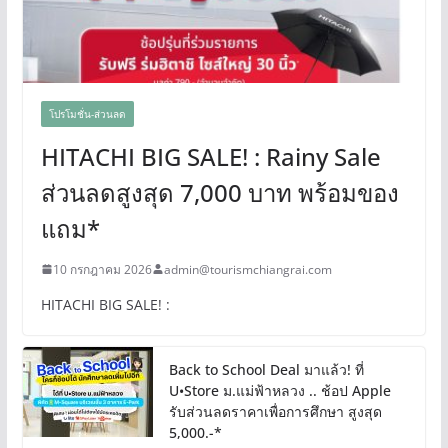
โปรโมชั่น-ส่วนลด
HITACHI BIG SALE! : Rainy Sale
ส่วนลดสูงสุด 7,000 บาท พร้อมของ
แถม*
10 กรกฎาคม 2026
admin@tourismchiangrai.com
HITACHI BIG SALE! :
Back to School Deal มาแล้ว! ที่
U•Store ม.แม่ฟ้าหลวง .. ช้อป Apple
รับส่วนลดราคาเพื่อการศึกษา สูงสุด
5,000.-*