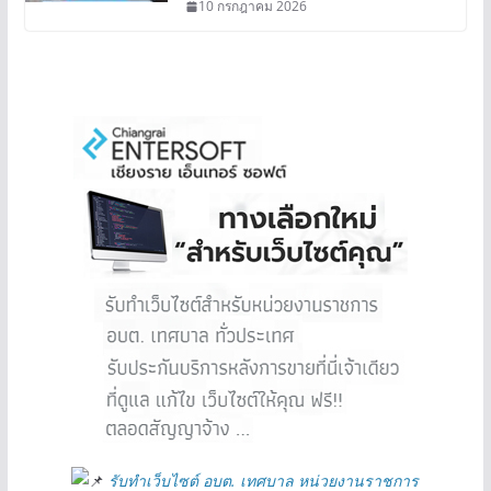
10 กรกฎาคม 2026
รับทำเว็บไซต์ อบต. เทศบาล หน่วยงานราชการ