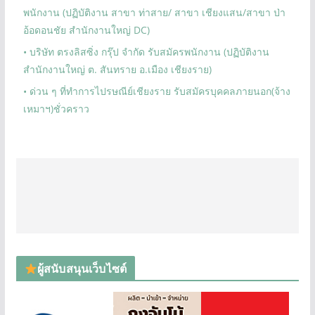
พนักงาน (ปฏิบัติงาน สาขา ท่าสาย/ สาขา เชียงแสน/สาขา ป่า
อ้อดอนชัย สำนักงานใหญ่ DC)
• บริษัท ตรงลิสซิ่ง กรุ๊ป จำกัด รับสมัครพนักงาน (ปฏิบัติงาน
สำนักงานใหญ่ ต. สันทราย อ.เมือง เชียงราย)
• ด่วน ๆ ที่ทำการไปรษณีย์เชียงราย รับสมัครบุคคลภายนอก(จ้าง
เหมาฯ)ชั่วคราว
ผู้สนับสนุนเว็บไซต์