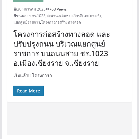
30 มกราคม 2025
768 Views
ถนนสาย ชร.1023
,
สะพานเฉลิมพระเกียรติ(เทศบาล 6)
,
แยกศูนย์ราชการ
,
โครงการก่อสร้างทางลอด
โครงการก่อสร้างทางลอด และ
ปรับปรุงถนน บริเวณแยกศูนย์
ราชการ บนถนนสาย ชร.1023
อ.เมืองเชียงราย จ.เชียงราย
เริ่มแล้ว!! โครงการก
Read More