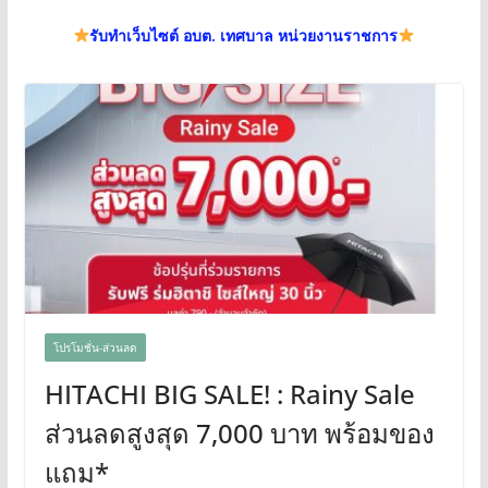
รับทำเว็บไซต์ อบต. เทศบาล หน่วยงานราชการ
โปรโมชั่น-ส่วนลด
HITACHI BIG SALE! : Rainy Sale
ส่วนลดสูงสุด 7,000 บาท พร้อมของ
แถม*