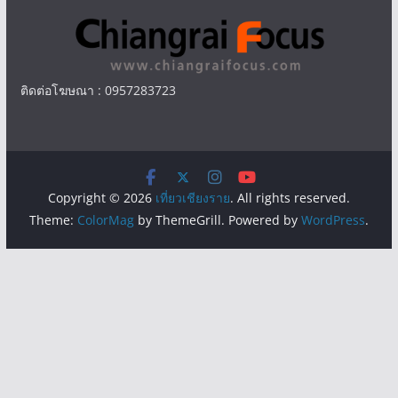
ติดต่อโฆษณา : 0957283723
Copyright © 2026
เที่ยวเชียงราย
. All rights reserved.
Theme:
ColorMag
by ThemeGrill. Powered by
WordPress
.