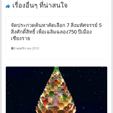
เรื่องอื่นๆ ที่น่าสนใจ
จัดประกวดค้นหาคัดเลือก 7 สิ่งมหัศจรรย์ 5
สิ่งศักดิ์สิทธิ์ เพื่อเฉลิมฉลอง750 ปีเมือง
เชียงราย
9 พฤศจิกายน 2010