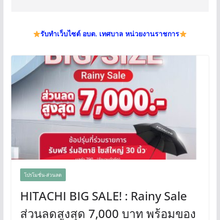
รับทำเว็บไซต์ อบต. เทศบาล หน่วยงานราชการ
โปรโมชั่น-ส่วนลด
HITACHI BIG SALE! : Rainy Sale
ส่วนลดสูงสุด 7,000 บาท พร้อมของ