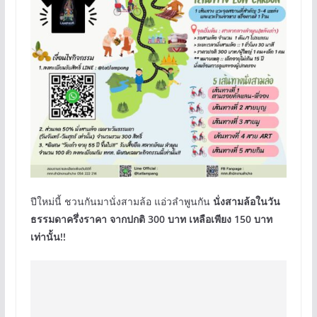
ปีใหม่นี้ ชวนกันมานั่งสามล้อ แอ่วลำพูนกัน
นั่งสามล้อในวัน
ธรรมดาครึ่งราคา จากปกติ 300 บาท เหลือเพียง 150 บาท
เท่านั้น!!