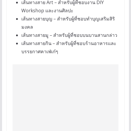
เส้นทางสาย Art – สำหรับผู้ที่ชอบงาน DIY
Workshop และงานศิลปะ
เส้นทางสายบุญ – สำหรับผู้ที่ชอบทำบุญเสริมสิริ
มงคล
เส้นทางสายมู – สำหรับผู้ที่ชอบบนบานสานกล่าว
เส้นทางสายกิน – สำหรับผู้ที่ชอบร้านอาหารและ
บรรยกาศคาเฟ่เก๋ๆ