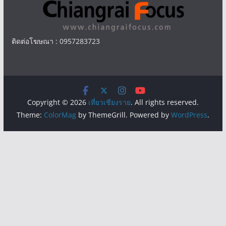
ติดต่อโฆษณา : 0957283723
Copyright © 2026
เที่ยวเชียงราย
. All rights reserved.
Theme:
ColorMag
by ThemeGrill. Powered by
WordPress
.