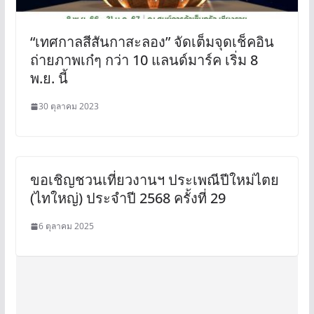
“เทศกาลสีสันกาสะลอง” จัดเต็มจุดเช็คอิน
ถ่ายภาพเก๋ๆ กว่า 10 แลนด์มาร์ค เริ่ม 8
พ.ย. นี้
30 ตุลาคม 2023
ขอเชิญชวนเที่ยวงานฯ ประเพณีปีใหม่ไตย
(ไทใหญ่) ประจำปี 2568 ครั้งที่ 29
6 ตุลาคม 2025