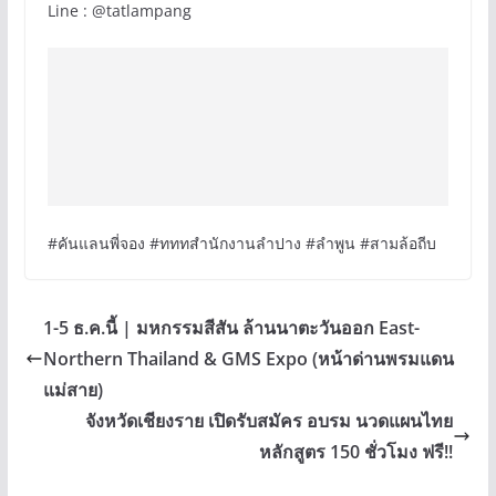
Line : @tatlampang
#คันแลนพี่จอง #ทททสํานักงานลําปาง #ลำพูน #สามล้อถีบ
1-5 ธ.ค.นี้ | มหกรรมสีสัน ล้านนาตะวันออก East-
Northern Thailand & GMS Expo (หน้าด่านพรมแดน
แม่สาย)
จังหวัดเชียงราย เปิดรับสมัคร อบรม นวดแผนไทย
หลักสูตร 150 ชั่วโมง ฟรี!!