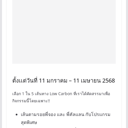
ตั้งเเต่วันที่ 11 มกราคม – 11 เมษายน 2568
เลือก 1 ใน 5 เส้นทาง Low Carbon ที่เราได้คัดสรรมาเพื่อ
กิจกรรมนี้โดยเฉพาะ!!
เส้นตามรอยพี่จอง และ พี่คัลแลน กับโปรแกรม
สุดพิเศษ