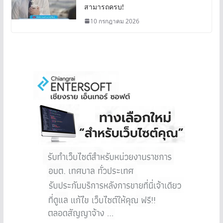
สามารถครบ!
10 กรกฎาคม 2026