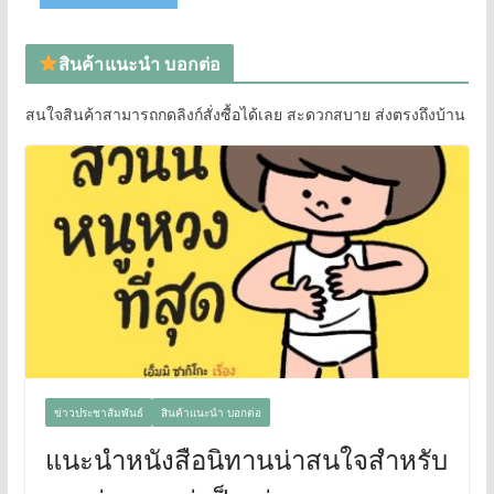
สินค้าแนะนำ บอกต่อ
สนใจสินค้าสามารถกดลิงก์สั่งซื้อได้เลย สะดวกสบาย ส่งตรงถึงบ้าน
ข่าวประชาสัมพันธ์
สินค้าแนะนำ บอกต่อ
แนะนำหนังสือนิทานน่าสนใจสำหรับ