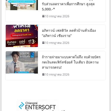
รับส่วนลดราคาเพื่อการศึกษา สูงสุด
5,000.-*
10 กรกฎาคม 2026
อภิทาวน์ เฟสติวัล ลดทั่วบ้านทั่วเมือง
“อภิทาวน์ เชียงราย”
10 กรกฎาคม 2026
ถ้ารายจ่ายมาแบบคาดไม่ถึง จบด้วยบัตร
กดเงินสดเฟิร์สช้อยส์ ใบเดียว อัปความ
สามารถครบ!
10 กรกฎาคม 2026