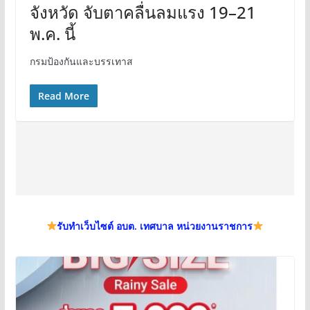
จังหวัด จับตาคลื่นลมแรง 19–21
พ.ค. นี้
กรมป้องกันและบรรเทาส
Read More
รับทำเว็บไซต์ อบต. เทศบาล หน่วยงานราชการ