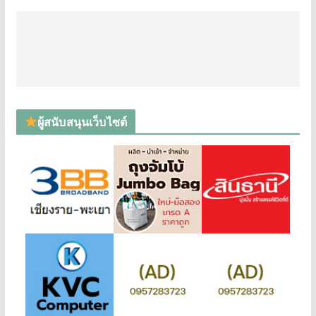
ผู้สนับสนุนเว็บไซต์