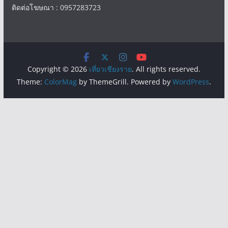
ติดต่อโฆษณา : 0957283723
Copyright © 2026
เที่ยวเชียงราย
. All rights reserved.
Theme:
ColorMag
by ThemeGrill. Powered by
WordPress
.