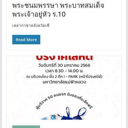
พระชนมพรรษา พระบาทสมเด็จ
พระเจ้าอยู่หัว ร.10
เหล่ากาชาดจังหวัดเชี
Read More