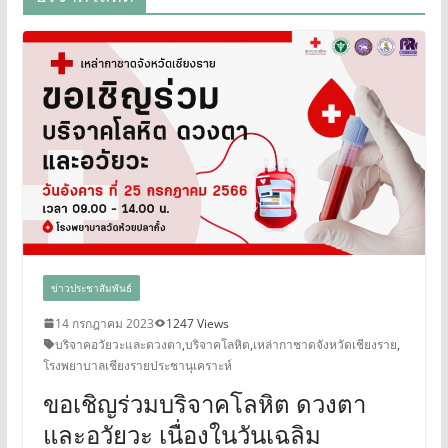
ข่าวประชาสัมพันธ์
14 กรกฎาคม 2023
1247 Views
บริจาคอวัยวะและดวงตา
,
บริจาคโลหิต
,
เหล่ากาชาดจังหวัดเชียงราย
,
โรงพยาบาลเชียงรายประชานุเคราะห์
ขอเชิญร่วมบริจาคโลหิต ดวงตา
และอวัยวะ เนื่องในวันเฉลิม