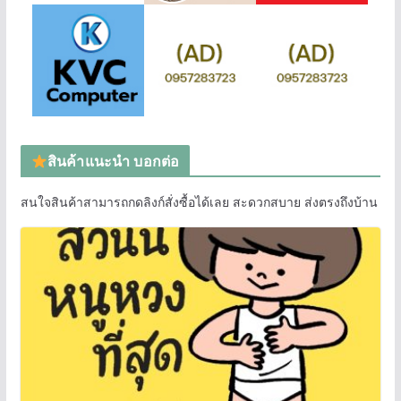
สินค้าแนะนำ บอกต่อ
สนใจสินค้าสามารถกดลิงก์สั่งซื้อได้เลย สะดวกสบาย ส่งตรงถึงบ้าน