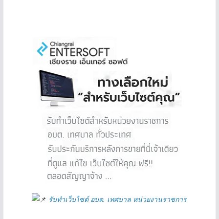
รับทำเว็บไซต์ อบต. เทศบาล หน่วยงานราชการ