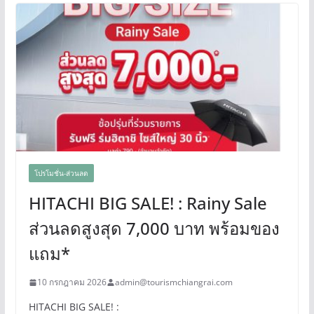
โปรโมชั่น-ส่วนลด
HITACHI BIG SALE! : Rainy Sale
ส่วนลดสูงสุด 7,000 บาท พร้อมของ
แถม*
10 กรกฎาคม 2026
admin@tourismchiangrai.com
HITACHI BIG SALE! :