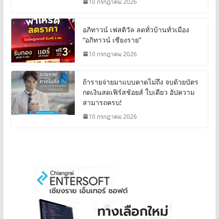
10 กรกฎาคม 2026
อภิทาวน์ เฟสติวัล ลดทั่วบ้านทั่วเมือง
“อภิทาวน์ เชียงราย”
10 กรกฎาคม 2026
ถ้ารายจ่ายมาแบบคาดไม่ถึง จบด้วยบัตร
กดเงินสดเฟิร์สช้อยส์ ใบเดียว อัปความ
สามารถครบ!
10 กรกฎาคม 2026