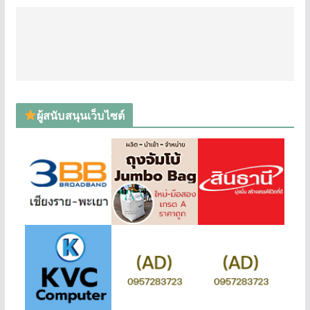
ผู้สนับสนุนเว็บไซต์