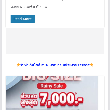
ดอยฮางออนเซ็น @ บ่อน
Read More
รับทำเว็บไซต์ อบต. เทศบาล หน่วยงานราชการ