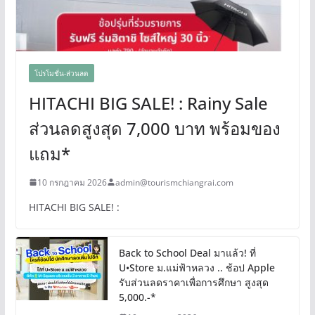
โปรโมชั่น-ส่วนลด
HITACHI BIG SALE! : Rainy Sale
ส่วนลดสูงสุด 7,000 บาท พร้อมของ
แถม*
10 กรกฎาคม 2026
admin@tourismchiangrai.com
HITACHI BIG SALE! :
Back to School Deal มาแล้ว! ที่
U•Store ม.แม่ฟ้าหลวง .. ช้อป Apple
รับส่วนลดราคาเพื่อการศึกษา สูงสุด
5,000.-*