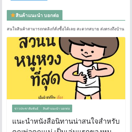
สินค้าแนะนำ บอกต่อ
สนใจสินค้าสามารถกดลิงก์สั่งซื้อได้เลย สะดวกสบาย ส่งตรงถึงบ้าน
ข่าวประชาสัมพันธ์
สินค้าแนะนำ บอกต่อ
แนะนำหนังสือนิทานน่าสนใจสำหรับ
คุณพ่อคุณแม่ เป็นเล่มแรกของหนู