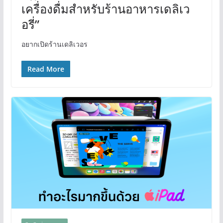
เครื่องดื่มสำหรับร้านอาหารเดลิเว
อรี่”
อยากเปิดร้านเดลิเวอร
Read More