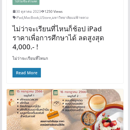
โปรโมชั่น-ส่วนลด
30 ตุลาคม 2023
1250 Views
iPad
,
MacBook
,
UStore
,
มหาวิทยาลัยแม่ฟ้าหลวง
ไม่ว่าจะเรียนที่ไหนก็ช้อป iPad
ราคาเพื่อการศึกษาได้ ลดสูงสุด
4,000.- !
ไม่ว่าจะเรียนที่ไหนก
Read More