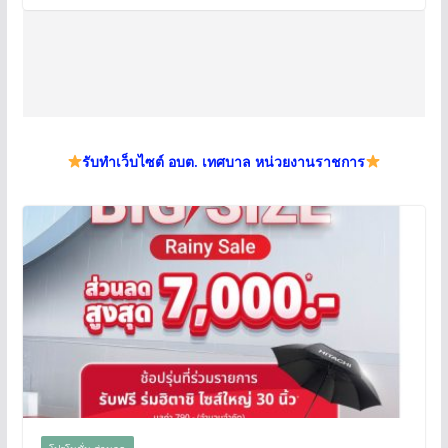
รับทำเว็บไซต์ อบต. เทศบาล หน่วยงานราชการ