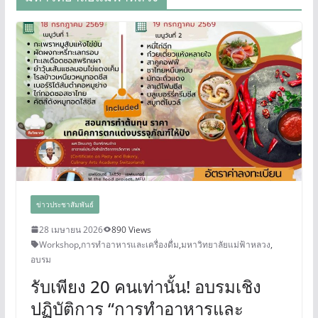
ข่าวประชาสัมพันธ์
28 เมษายน 2026
890 Views
Workshop
,
การทำอาหารและเครื่องดื่ม
,
มหาวิทยาลัยแม่ฟ้าหลวง
,
อบรม
รับเพียง 20 คนเท่านั้น! อบรมเชิง
ปฏิบัติการ “การทำอาหารและ