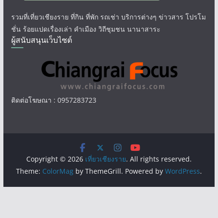
รวมที่เที่ยวเชียงราย ที่กิน ที่พัก รถเช่า บริการต่างๆ ข่าวสาร โปรโม
ชั่น ร้อยแปดเรื่องเล่า คำเมือง วิถีชุมชน นานาสาระ
ผู้สนับสนุนเว็บไซต์
ติดต่อโฆษณา : 0957283723
Copyright © 2026
เที่ยวเชียงราย
. All rights reserved.
Theme:
ColorMag
by ThemeGrill. Powered by
WordPress
.