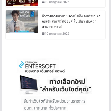
10 กรกฎาคม 2026
ถ้ารายจ่ายมาแบบคาดไม่ถึง จบด้วยบัตร
กดเงินสดเฟิร์สช้อยส์ ใบเดียว อัปความ
สามารถครบ!
10 กรกฎาคม 2026