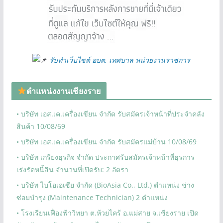
รับทำเว็บไซต์ อบต. เทศบาล หน่วยงานราชการ
ตำแหน่งงานเชียงราย
• บริษัท เอส.เค.เครื่องเขียน จำกัด รับสมัครเจ้าหน้าที่ประจำคลัง
สินค้า 10/08/69
• บริษัท เอส.เค.เครื่องเขียน จำกัด รับสมัครแม่บ้าน 10/08/69
• บริษัท เกรียงธุรกิจ จำกัด ประกาศรับสมัครเจ้าหน้าที่ธุรการ
เร่งรัดหนี้สิน จำนวนที่เปิดรับ: 2 อัตรา
• บริษัท ไบโอเอเซีย จำกัด (BioAsia Co., Ltd.) ตำแหน่ง ช่าง
ซ่อมบำรุง (Maintenance Technician) 2 ตำแหน่ง ‍‍
• โรงเรียนเฟื่องฟ้าวิทยา ต.ห้วยไคร้ อ.แม่สาย จ.เชียงราย เปิด