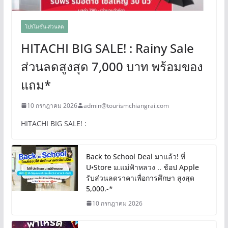
โปรโมชั่น-ส่วนลด
HITACHI BIG SALE! : Rainy Sale
ส่วนลดสูงสุด 7,000 บาท พร้อมของ
แถม*
10 กรกฎาคม 2026
admin@tourismchiangrai.com
HITACHI BIG SALE! :
Back to School Deal มาแล้ว! ที่
U•Store ม.แม่ฟ้าหลวง .. ช้อป Apple
รับส่วนลดราคาเพื่อการศึกษา สูงสุด
5,000.-*
10 กรกฎาคม 2026