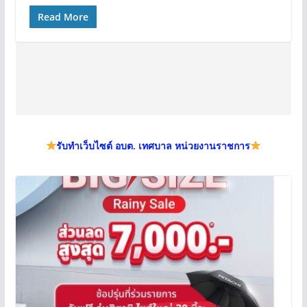
Read More
รับทำเว็บไซต์ อบต. เทศบาล หน่วยงานราชการ