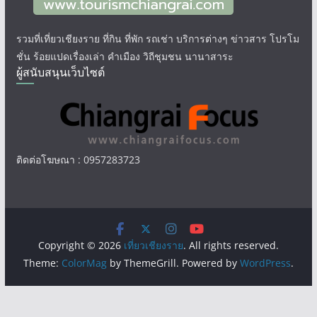
รวมที่เที่ยวเชียงราย ที่กิน ที่พัก รถเช่า บริการต่างๆ ข่าวสาร โปรโม
ชั่น ร้อยแปดเรื่องเล่า คำเมือง วิถีชุมชน นานาสาระ
ผู้สนับสนุนเว็บไซต์
ติดต่อโฆษณา : 0957283723
Copyright © 2026
เที่ยวเชียงราย
. All rights reserved.
Theme:
ColorMag
by ThemeGrill. Powered by
WordPress
.