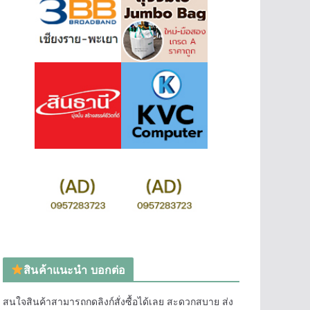
สินค้าแนะนำ บอกต่อ
สนใจสินค้าสามารถกดลิงก์สั่งซื้อได้เลย สะดวกสบาย ส่ง