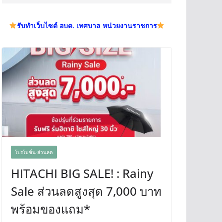
รับทำเว็บไซต์ อบต. เทศบาล หน่วยงานราชการ
โปรโมชั่น-ส่วนลด
HITACHI BIG SALE! : Rainy
Sale ส่วนลดสูงสุด 7,000 บาท
พร้อมของแถม*