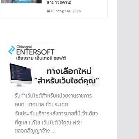
สามารถครบ!
10 กรกฎาคม 2026