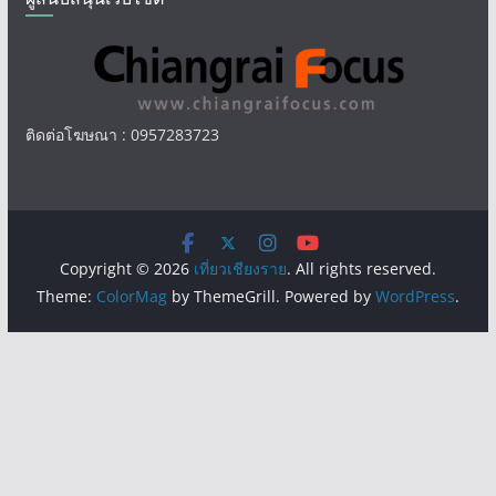
ติดต่อโฆษณา : 0957283723
Copyright © 2026
เที่ยวเชียงราย
. All rights reserved.
Theme:
ColorMag
by ThemeGrill. Powered by
WordPress
.