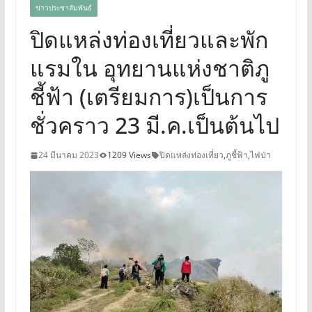
ข่าวประชาสัมพันธ์
ปิดแหล่งท่องเที่ยวและพัก
แรมใน อุทยานแห่งชาติภู
ชี้ฟ้า (เตรียมการ)เป็นการ
ชั่วคราว 23 มี.ค.เป็นต้นไป
24 มีนาคม 2023
1209 Views
ปิดแหล่งท่องเที่ยว
,
ภูชี้ฟ้า
,
ไฟป่า