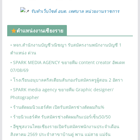
รับทำเว็บไซต์ อบต. เทศบาล หน่วยงานราชการ
ตำแหน่งงานเชียงราย
• หจก.สำนักงานบัญชีวณิชญา รับสมัครงานพนักงานบัญชี 1
ตำแหน่ง ด่วน
• SPARK MEDIA AGENCY ขยายทีม content creator อัพเดท
07/08/69
• โรงเรียนอนุบาลคริสเตียนสันกองรับสมัครครูผู้สอน 2 อัตรา
• SPARK media agency ขยายทีม Graphic designer/
Photographer
• ร้านตัดผมนิวแฮร์คัท เปิดรับสมัครช่างตัดผมกิน%
• ร้ายนิวแฮร์คัท รับสมัครช่างตัดผมกินเปอร์เซ็น50/50
• อีซูซุสงวนไทยเชียงรายเปิดรับสมัครพนักงานประจำเดือน
สิงหาคม 2569 ประจำสาขาบ้านดู่ พาน แม่สาย แม่จัน