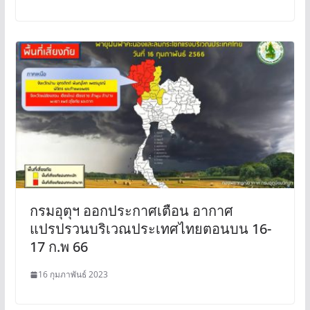
กรมอุตุฯ ออกประกาศเตือน อากาศ
แปรปรวนบริเวณประเทศไทยตอนบน 16-
17 ก.พ 66
16 กุมภาพันธ์ 2023