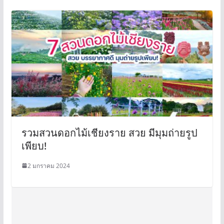
รวมสวนดอกไม้เชียงราย สวย มีมุมถ่ายรูป
เพียบ!
2 มกราคม 2024