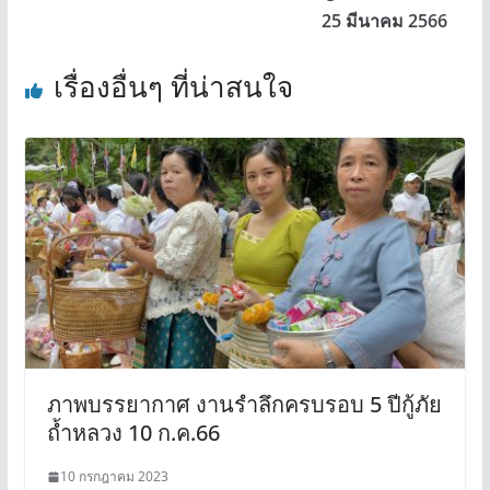
25 มีนาคม 2566
เรื่องอื่นๆ ที่น่าสนใจ
ภาพบรรยากาศ งานรำลึกครบรอบ 5 ปีกู้ภัย
ถ้ำหลวง 10 ก.ค.66
10 กรกฎาคม 2023