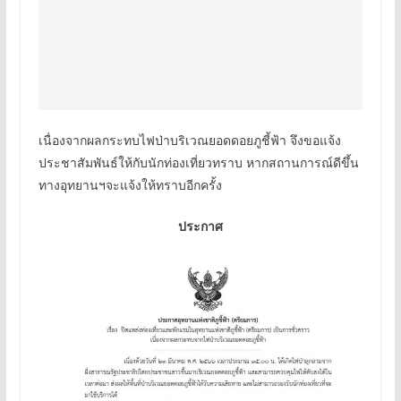
เนื่องจากผลกระทบไฟป่าบริเวณยอดดอยภูชี้ฟ้า จึงขอแจ้ง
ประชาสัมพันธ์ให้กับนักท่องเที่ยวทราบ หากสถานการณ์ดีขึ้น
ทางอุทยานฯจะแจ้งให้ทราบอีกครั้ง
ประกาศ