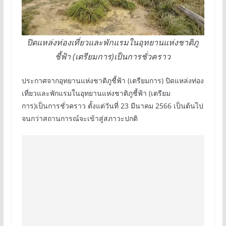
ปิดแหล่งท่องเที่ยวและพักแรมในอุทยานแห่งชาติภู
ชี้ฟ้า (เตรียมการ)เป็นการชั่วคราว
ประกาศจากอุทยานแห่งชาติภูชี้ฟ้า (เตรียมการ) ปิดแหล่งท่อง
เที่ยวและพักแรมในอุทยานแห่งชาติภูชี้ฟ้า (เตรียม
การ)เป็นการชั่วคราว ตั้งแต่วันที่ 23 มีนาคม 2566 เป็นต้นไป
จนกว่าสถานการณ์จะเข้าสู่สภาวะปกติ