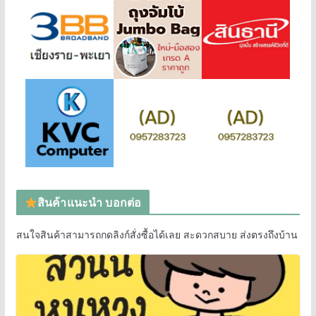
สินค้าแนะนำ บอกต่อ
สนใจสินค้าสามารถกดลิงก์สั่งซื้อได้เลย สะดวกสบาย ส่งตรงถึงบ้าน