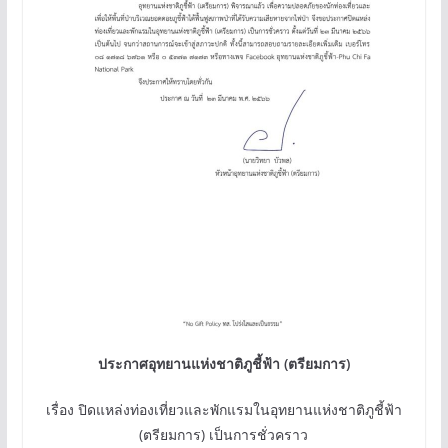
ประกาศอุทยานแห่งชาติภูชี้ฟ้า (ตรียมการ)
เรื่อง ปิดแหล่งท่องเที่ยวและพักแรมในอุทยานแห่งชาติภูชี้ฟ้า
(ตรียมการ) เป็นการชั่วคราว