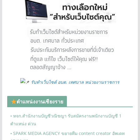
รับทำเว็บไซต์ อบต. เทศบาล หน่วยงานราชการ
ตำแหน่งงานเชียงราย
• หจก.สำนักงานบัญชีวณิชญา รับสมัครงานพนักงานบัญชี 1
ตำแหน่ง ด่วน
• SPARK MEDIA AGENCY ขยายทีม content creator อัพเดท