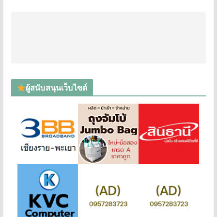
ผู้สนับสนุนเว็บไซต์