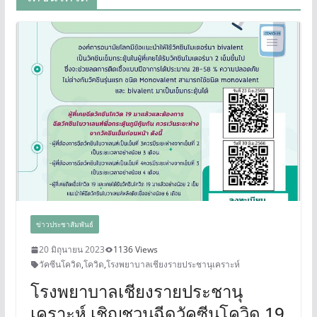
ข่าวประชาสัมพันธ์
20 มิถุนายน 2023
1136 Views
วัคซีนโควิด
,
โควิด
,
โรงพยาบาลเชียงรายประชานุเคราะห์
โรงพยาบาลเชียงรายประชานุ
เคราะห์ เชิญชวนฉีดวัคซีนโควิด 19