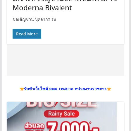
Moderna Bivalent
ขอเชิญชวน บุคลากร รพ
Read More
รับทำเว็บไซต์ อบต. เทศบาล หน่วยงานราชการ