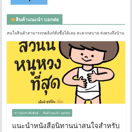
สินค้าแนะนำ บอกต่อ
สนใจสินค้าสามารถกดลิงก์สั่งซื้อได้เลย สะดวกสบาย ส่งตรงถึงบ้าน
ข่าวประชาสัมพันธ์
สินค้าแนะนำ บอกต่อ
แนะนำหนังสือนิทานน่าสนใจสำหรับ