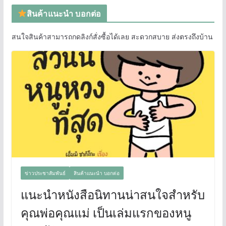
สินค้าแนะนำ บอกต่อ
สนใจสินค้าสามารถกดลิงก์สั่งซื้อได้เลย สะดวกสบาย ส่งตรงถึงบ้าน
ข่าวประชาสัมพันธ์
สินค้าแนะนำ บอกต่อ
แนะนำหนังสือนิทานน่าสนใจสำหรับ
คุณพ่อคุณแม่ เป็นเล่มแรกของหนู