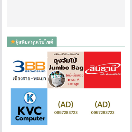
ผู้สนับสนุนเว็บไซต์