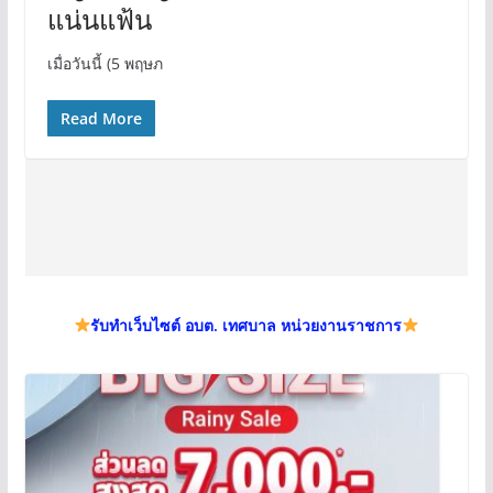
แน่นแฟ้น
เมื่อ​วันนี้ (5 พฤษภ
Read More
รับทำเว็บไซต์ อบต. เทศบาล หน่วยงานราชการ