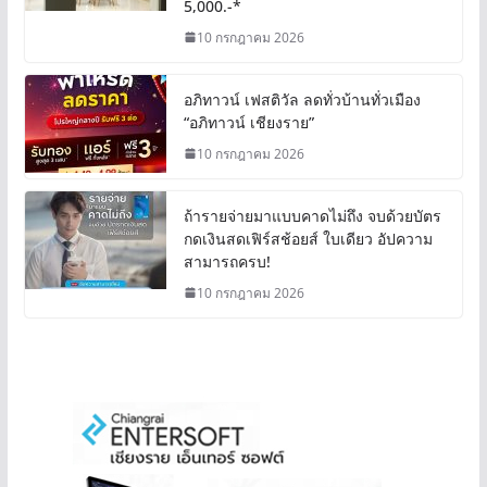
5,000.-*
10 กรกฎาคม 2026
อภิทาวน์ เฟสติวัล ลดทั่วบ้านทั่วเมือง
“อภิทาวน์ เชียงราย”
10 กรกฎาคม 2026
ถ้ารายจ่ายมาแบบคาดไม่ถึง จบด้วยบัตร
กดเงินสดเฟิร์สช้อยส์ ใบเดียว อัปความ
สามารถครบ!
10 กรกฎาคม 2026