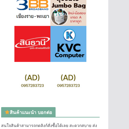
สินค้าแนะนำ บอกต่อ
สนใจสินค้าสามารถกดลิงก์สั่งซื้อได้เลย สะดวกสบาย ส่ง