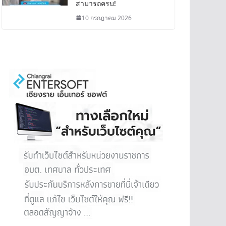
สามารถครบ!
10 กรกฎาคม 2026