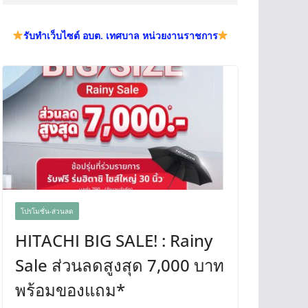
รับทำเว็บไซต์ อบต. เทศบาล หน่วยงานราชการ
โปรโมชั่น-ส่วนลด
HITACHI BIG SALE! : Rainy
Sale ส่วนลดสูงสุด 7,000 บาท
พร้อมของแถม*