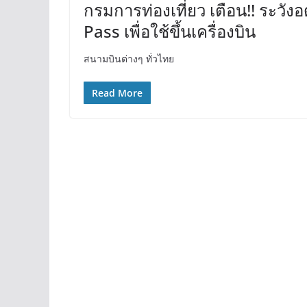
กรมการท่องเที่ยว เตือน!! ระวั
Pass เพื่อใช้ขึ้นเครื่องบิน
สนามบินต่างๆ ทั่วไทย
Read More