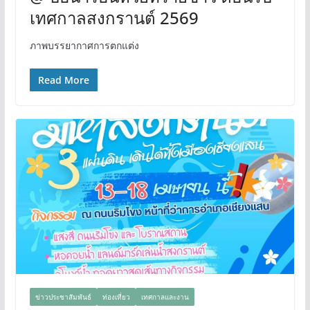
เทศกาลสงกรานต์ 2569
ภาพบรรยากาศการตกแต่ง
Read More
ข่าวประชาสัมพันธ์
ท่องเที่ยว
เทศกาลและงาน