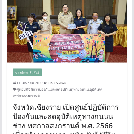
ข่าวประชาสัมพันธ์
11 เมษายน 2023
1192 Views
ศูนย์ปฏิบัติการป้องกันและลดอุบัติเหตุทางถนนน
,
อุบัติเหตุ
,
เทศกาลสงกรานต์
จังหวัดเชียงราย เปิดศูนย์ปฏิบัติการ
ป้องกันและลดอุบัติเหตุทางถนนน
ช่วงเทศกาลสงกรานต์ พ.ศ. 2566