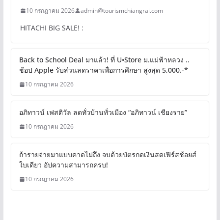
10 กรกฎาคม 2026
admin@tourismchiangrai.com
HITACHI BIG SALE! :
Back to School Deal มาแล้ว! ที่ U•Store ม.แม่ฟ้าหลวง ..
ช้อป Apple รับส่วนลดราคาเพื่อการศึกษา สูงสุด 5,000.-*
10 กรกฎาคม 2026
อภิทาวน์ เฟสติวัล ลดทั่วบ้านทั่วเมือง “อภิทาวน์ เชียงราย”
10 กรกฎาคม 2026
ถ้ารายจ่ายมาแบบคาดไม่ถึง จบด้วยบัตรกดเงินสดเฟิร์สช้อยส์
ใบเดียว อัปความสามารถครบ!
10 กรกฎาคม 2026