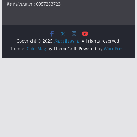
ติดต่อโฆษณา : 0957283723
Copyright © 2026
เที่ยวเชียงราย
. All rights reserved.
Theme:
ColorMag
by ThemeGrill. Powered by
WordPress
.