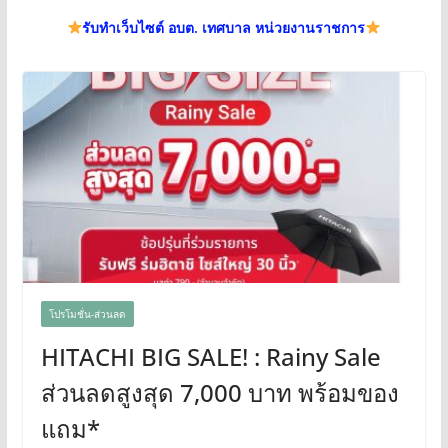
รับทำเว็บไซต์ อบต. เทศบาล หน่วยงานราชการ
โปรโมชั่น-ส่วนลด
HITACHI BIG SALE! : Rainy Sale
ส่วนลดสูงสุด 7,000 บาท พร้อมของ
แถม*