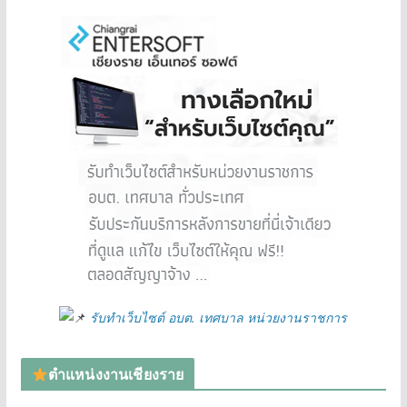
รับทำเว็บไซต์ อบต. เทศบาล หน่วยงานราชการ
ตำแหน่งงานเชียงราย