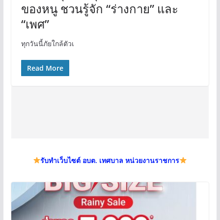
ของหนู ชวนรู้จัก “ร่างกาย” และ
“เพศ”
ทุกวันนี้ภัยใกล้ตัวเ
Read More
รับทำเว็บไซต์ อบต. เทศบาล หน่วยงานราชการ