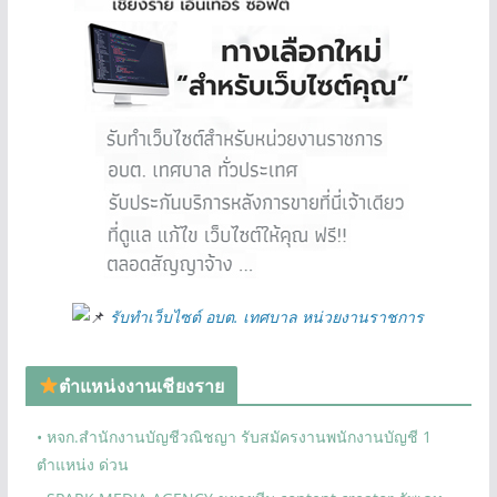
รับทำเว็บไซต์ อบต. เทศบาล หน่วยงานราชการ
ตำแหน่งงานเชียงราย
• หจก.สำนักงานบัญชีวณิชญา รับสมัครงานพนักงานบัญชี 1
ตำแหน่ง ด่วน