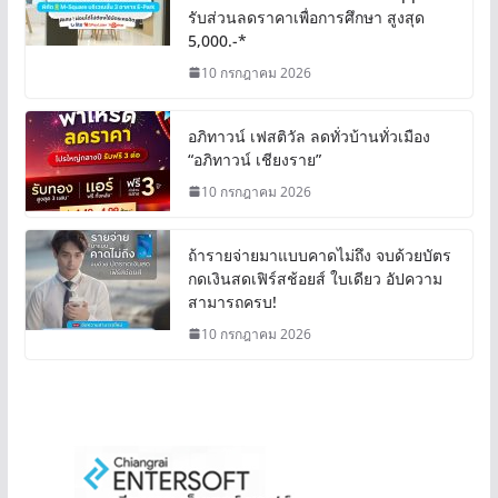
รับส่วนลดราคาเพื่อการศึกษา สูงสุด
5,000.-*
10 กรกฎาคม 2026
อภิทาวน์ เฟสติวัล ลดทั่วบ้านทั่วเมือง
“อภิทาวน์ เชียงราย”
10 กรกฎาคม 2026
ถ้ารายจ่ายมาแบบคาดไม่ถึง จบด้วยบัตร
กดเงินสดเฟิร์สช้อยส์ ใบเดียว อัปความ
สามารถครบ!
10 กรกฎาคม 2026