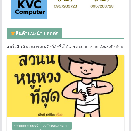
สินค้าแนะนำ บอกต่อ
สนใจสินค้าสามารถกดลิงก์สั่งซื้อได้เลย สะดวกสบาย ส่งตรงถึงบ้าน
ข่าวประชาสัมพันธ์
สินค้าแนะนำ บอกต่อ