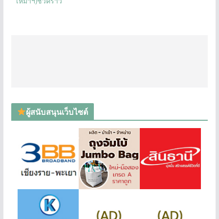
เหมาฯ)ชั่วคราว
ผู้สนับสนุนเว็บไซต์