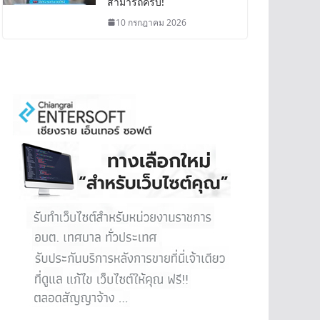
สามารถครบ!
10 กรกฎาคม 2026