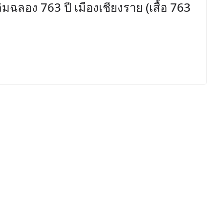
มฉลอง 763 ปี เมืองเชียงราย (เสื้อ 763