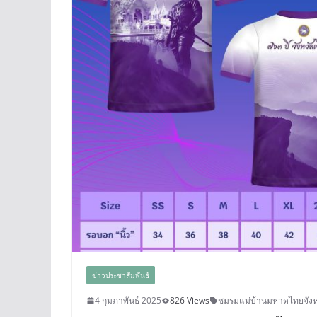
ข่าวประชาสัมพันธ์
4 กุมภาพันธ์ 2025
826 Views
ชมรมแม่บ้านมหาดไทยจังห