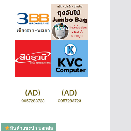
สินค้าแนะนำ บอกต่อ