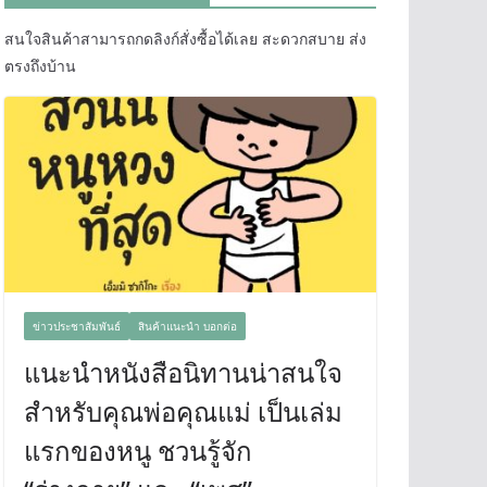
สนใจสินค้าสามารถกดลิงก์สั่งซื้อได้เลย สะดวกสบาย ส่ง
ตรงถึงบ้าน
ข่าวประชาสัมพันธ์
สินค้าแนะนำ บอกต่อ
แนะนำหนังสือนิทานน่าสนใจ
สำหรับคุณพ่อคุณแม่ เป็นเล่ม
แรกของหนู ชวนรู้จัก