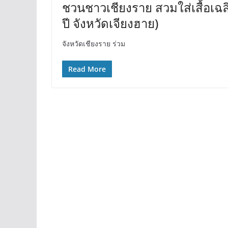
ชวนชาวเชียงราย สวมใส่เสื้อเฉลิ
ปี จังหวัดเจียงฮาย)
จังหวัดเชียงราย ร่วม
Read More