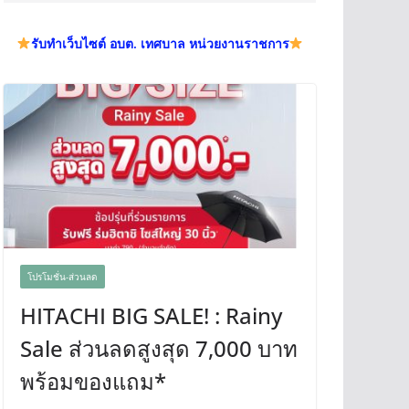
รับทำเว็บไซต์ อบต. เทศบาล หน่วยงานราชการ
โปรโมชั่น-ส่วนลด
HITACHI BIG SALE! : Rainy
Sale ส่วนลดสูงสุด 7,000 บาท
พร้อมของแถม*