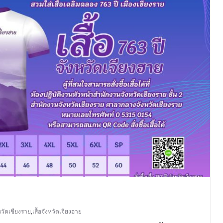
วัดเชียงราย
,
เสื้อจังหวัดเจียงฮาย