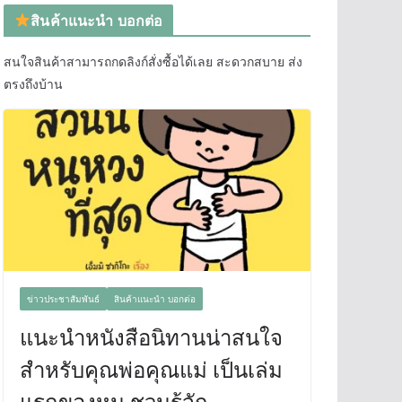
สินค้าแนะนำ บอกต่อ
สนใจสินค้าสามารถกดลิงก์สั่งซื้อได้เลย สะดวกสบาย ส่ง
ตรงถึงบ้าน
ข่าวประชาสัมพันธ์
สินค้าแนะนำ บอกต่อ
แนะนำหนังสือนิทานน่าสนใจ
สำหรับคุณพ่อคุณแม่ เป็นเล่ม
แรกของหนู ชวนรู้จัก