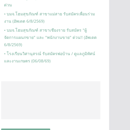
ด่วน
• บมจ.โฮมสุขภัณฑ์ สาขาแม่สาย รับสมัครเพื่อนร่วม
งาน (อัพเดต 6/8/2569)
• บมจ.โฮมสุขภัณฑ์ สาขาเชียงราย รับสมัคร "ผู้
จัดการแผนกขาย" และ "พนักงานขาย" ด่วน!! (อัพเดต
6/8/2569)
• โรงเรียนวิศานุสรณ์ รับสมัครพ่อบ้าน / ดูแลภูมิทัศน์
และงานเกษตร (06/08/69)