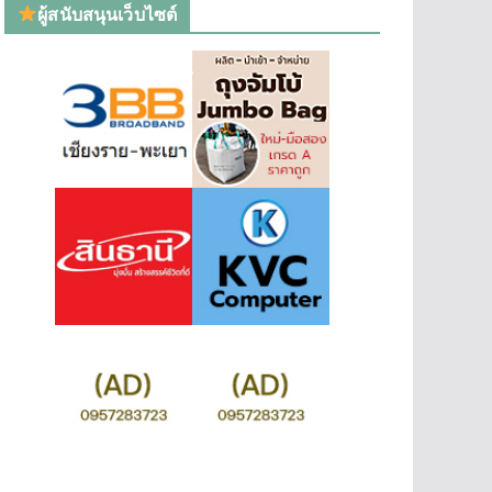
ผู้สนับสนุนเว็บไซต์