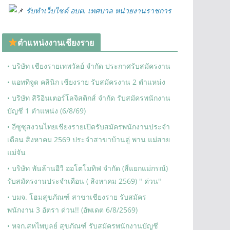
รับทำเว็บไซต์ อบต. เทศบาล หน่วยงานราชการ
ตำแหน่งงานเชียงราย
• บริษัท เชียงรายเทพวัลย์ จำกัด ประกาศรับสมัครงาน
• แอททิจูด คลินิก เชียงราย รับสมัครงาน 2 ตำแหน่ง
• บริษัท สิริอินเตอร์โลจิสติกส์ จำกัด รับสมัครพนักงาน
บัญชี 1 ตำแหน่ง (6/8/69)
• อีซูซุสงวนไทยเชียงรายเปิดรับสมัครพนักงานประจำ
เดือน สิงหาคม 2569 ประจำสาขาบ้านดู่ พาน แม่สาย
แม่จัน
• บริษัท พันล้านอีวี ออโตโมทิฟ จำกัด (สี่แยกแม่กรณ์)
รับสมัครงานประจำเดือน ( สิงหาคม 2569) " ด่วน"
• บมจ. โฮมสุขภัณฑ์ สาขาเชียงราย รับสมัคร
พนักงาน 3 อัตรา ด่วน!! (อัพเดต 6/8/2569)
• หจก.สหไพบูลย์ สุขภัณฑ์ รับสมัครพนักงานบัญชี