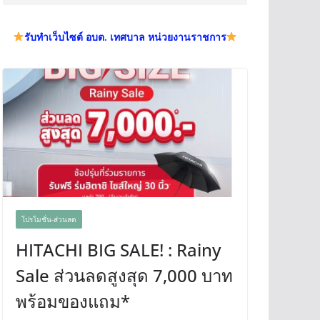
รับทำเว็บไซต์ อบต. เทศบาล หน่วยงานราชการ
โปรโมชั่น-ส่วนลด
HITACHI BIG SALE! : Rainy
Sale ส่วนลดสูงสุด 7,000 บาท
พร้อมของแถม*