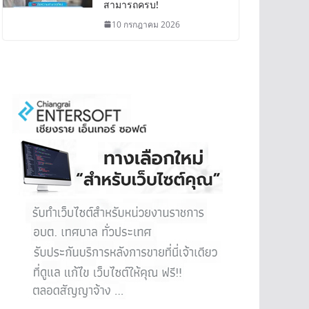
สามารถครบ!
10 กรกฎาคม 2026