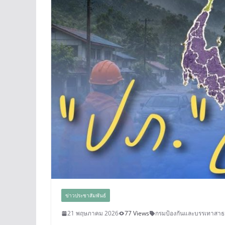
ข่าวประชาสัมพันธ์
21 พฤษภาคม 2026
77 Views
กรมป้องกันและบรรเทาสาธ