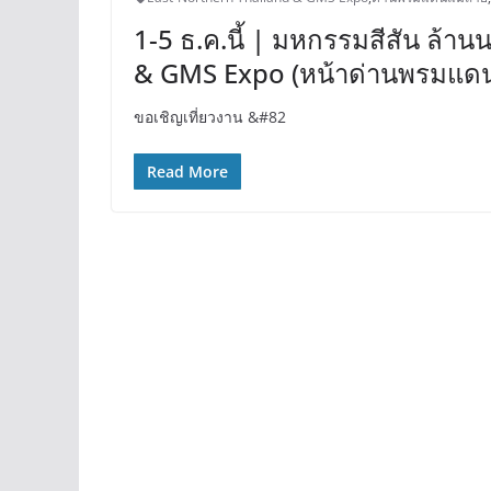
1-5 ธ.ค.นี้ | มหกรรมสีสัน ล้
& GMS Expo (หน้าด่านพรมแดน
ขอเชิญเที่ยวงาน &#82
Read More