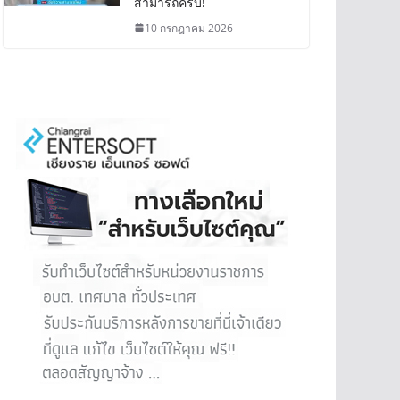
สามารถครบ!
10 กรกฎาคม 2026