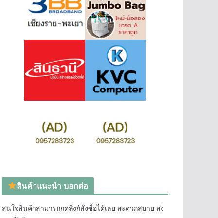
สินค้าแนะนำ บอกต่อ
สนใจสินค้าสามารถกดลิงก์สั่งซื้อได้เลย สะดวกสบาย ส่ง