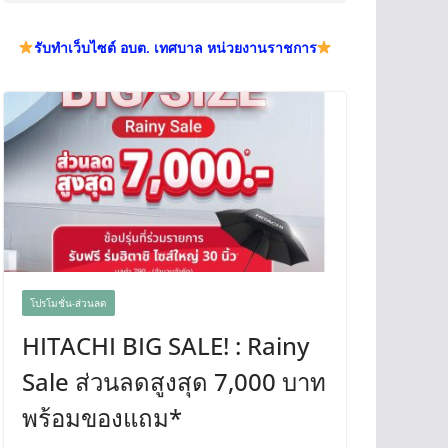
รับทำเว็บไซต์ อบต. เทศบาล หน่วยงานราชการ
โปรโมชั่น-ส่วนลด
HITACHI BIG SALE! : Rainy
Sale ส่วนลดสูงสุด 7,000 บาท
พร้อมของแถม*